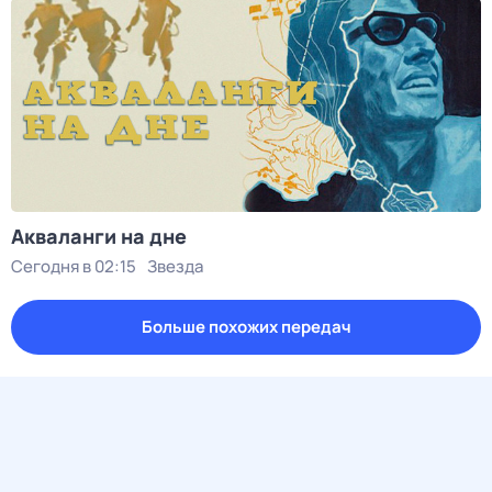
Акваланги на дне
Сегодня в 02:15
Звезда
Больше похожих передач