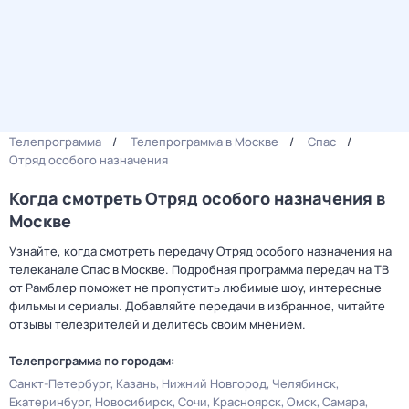
Телепрограмма
Телепрограмма в Москве
Спас
Отряд особого назначения
Когда смотреть Отряд особого назначения в
Москве
Узнайте, когда смотреть передачу Отряд особого назначения на
телеканале Спас в Москве. Подробная программа передач на ТВ
от Рамблер поможет не пропустить любимые шоу, интересные
фильмы и сериалы. Добавляйте передачи в избранное, читайте
отзывы телезрителей и делитесь своим мнением.
Телепрограмма по городам:
Санкт-Петербург
Казань
Нижний Новгород
Челябинск
Екатеринбург
Новосибирск
Сочи
Красноярск
Омск
Самара