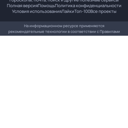
Полная версия
Помощь
Политика конфиденциальности
Условия использования
Лайки
Топ-100
Все проекты
На информационном ресурсе применяются
рекомендательные технологии в соответствии с
Правилами