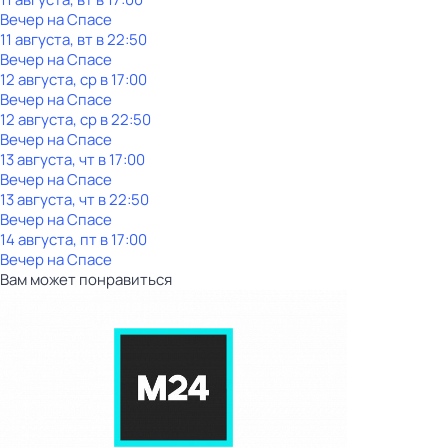
Вечер на Спасе
11 августа, вт в 22:50
Вечер на Спасе
12 августа, ср в 17:00
Вечер на Спасе
12 августа, ср в 22:50
Вечер на Спасе
13 августа, чт в 17:00
Вечер на Спасе
13 августа, чт в 22:50
Вечер на Спасе
14 августа, пт в 17:00
Вечер на Спасе
Вам может понравиться