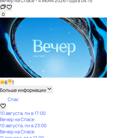
Вечер на Спасе - 4 июня 2026 года в 04:15
0
6
1
Больше информации
Спас
10 августа, пн в 17:00
Вечер на Спасе
10 августа, пн в 23:00
Вечер на Спасе
11 августа, вт в 17:00