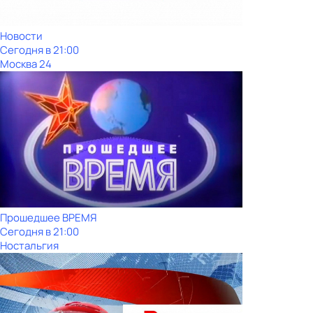
Новости
Сегодня в 21:00
Москва 24
Прошедшее ВРЕМЯ
Сегодня в 21:00
Ностальгия