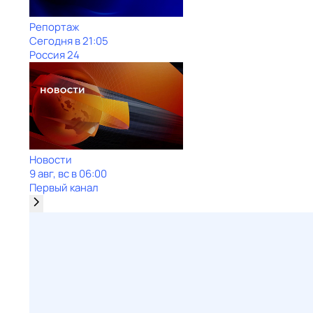
Репортаж
Сегодня в 21:05
Россия 24
Новости
9 авг, вс в 06:00
Первый канал