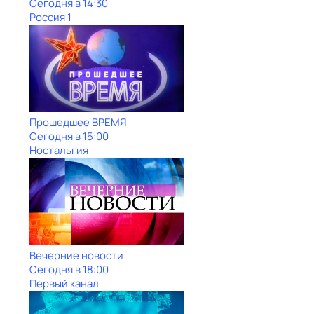
Сегодня в 14:30
Россия 1
Прошедшее ВРЕМЯ
Сегодня в 15:00
Ностальгия
Вечерние новости
Сегодня в 18:00
Первый канал