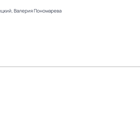
ицкий,
Валерия Пономарева