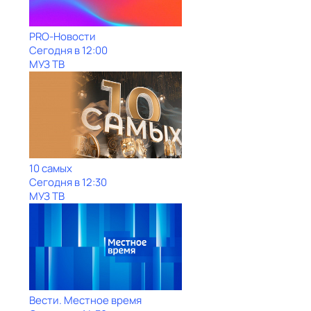
PRO-Новости
Сегодня в 12:00
МУЗ ТВ
10 самых
Сегодня в 12:30
МУЗ ТВ
Вести. Местное время