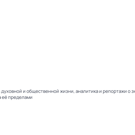
 духовной и общественной жизни, аналитика и репортажи о 
а её пределами