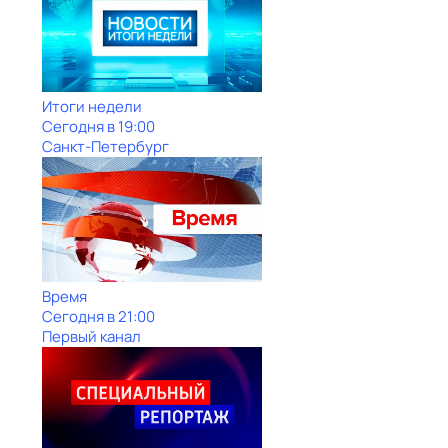
Итоги недели
Сегодня в 19:00
Санкт-Петербург
Время
Сегодня в 21:00
Первый канал