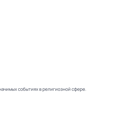
значимых событиях в религиозной сфере.