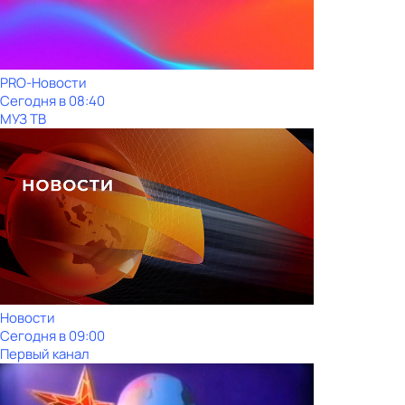
PRO-Новости
Сегодня в 08:40
МУЗ ТВ
Новости
Сегодня в 09:00
Первый канал