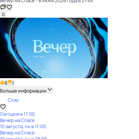
Вечер на Спасе - 8 июня 2026 года в 21:45
0
6
1
Больше информации
Спас
Сегодня в 17:00
Вечер на Спасе
10 августа, пн в 17:00
Вечер на Спасе
10 августа, пн в 23:00