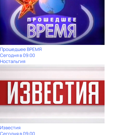
Прошедшее ВРЕМЯ
Сегодня в 09:00
Ностальгия
Известия
Сегодня в 09:00