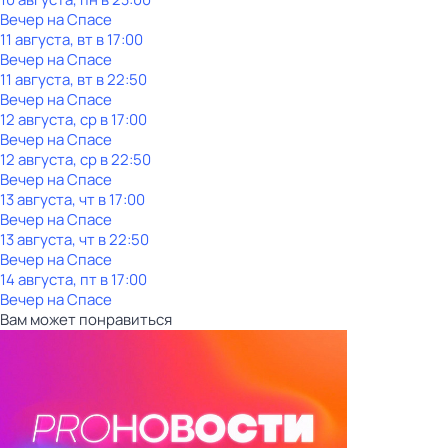
Вечер на Спасе
11 августа, вт в 17:00
Вечер на Спасе
11 августа, вт в 22:50
Вечер на Спасе
12 августа, ср в 17:00
Вечер на Спасе
12 августа, ср в 22:50
Вечер на Спасе
13 августа, чт в 17:00
Вечер на Спасе
13 августа, чт в 22:50
Вечер на Спасе
14 августа, пт в 17:00
Вечер на Спасе
Вам может понравиться