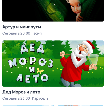
Артур и минипуты
Сегодня в 20:00
.sci-fi
Дед Мороз и лето
Сегодня в 23:00
Карусель