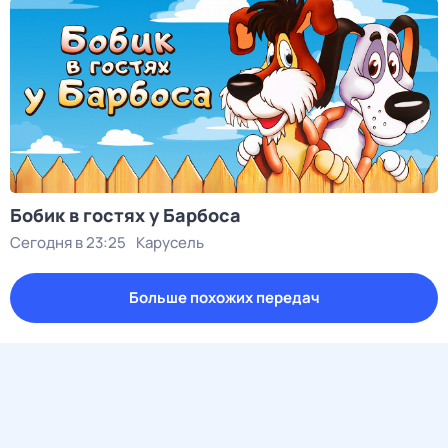
Бобик в гостях у Барбоса
Сегодня в 23:25
Карусель
Больше похожих передач