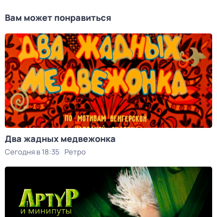
Вам может понравиться
Два жадных медвежонка
Сегодня в 18:35
Ретро