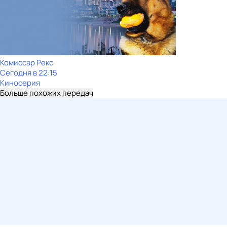
Комиссар Рекс
Сегодня в 22:15
Киносерия
Больше похожих передач