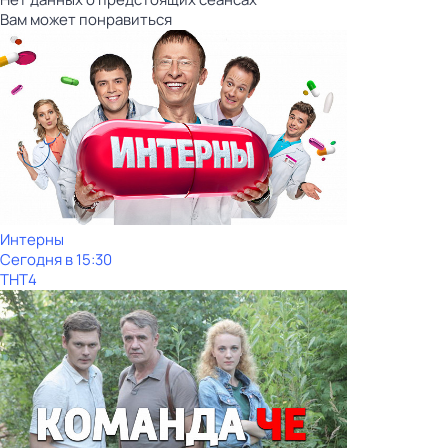
Вам может понравиться
Интерны
Сегодня в 15:30
ТНТ4