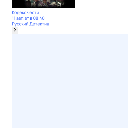
Кодекс чести
11 авг, вт в 08:40
Русский Детектив