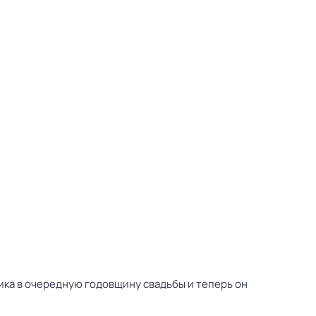
ника в очередную годовщину свадьбы и теперь он