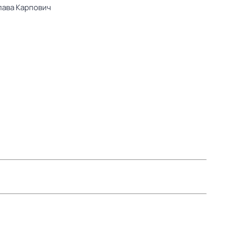
ава Карпович