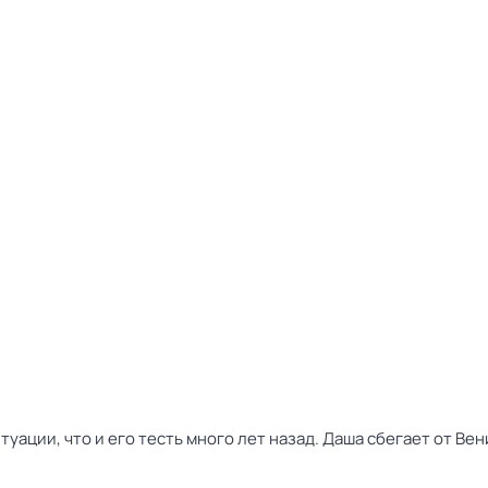
туации, что и его тесть много лет назад. Даша сбегает от Ве