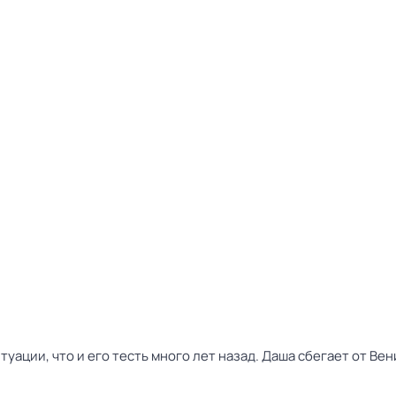
туации, что и его тесть много лет назад. Даша сбегает от Ве