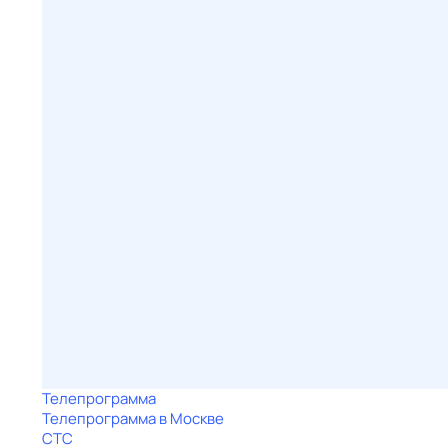
Телепрограмма
Телепрограмма в Москве
СТС