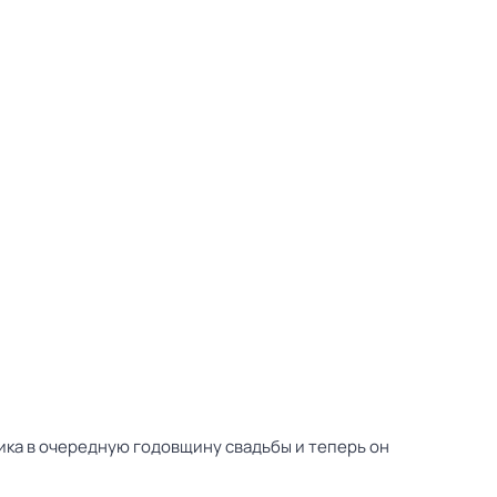
ника в очередную годовщину свадьбы и теперь он