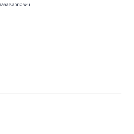
ава Карпович