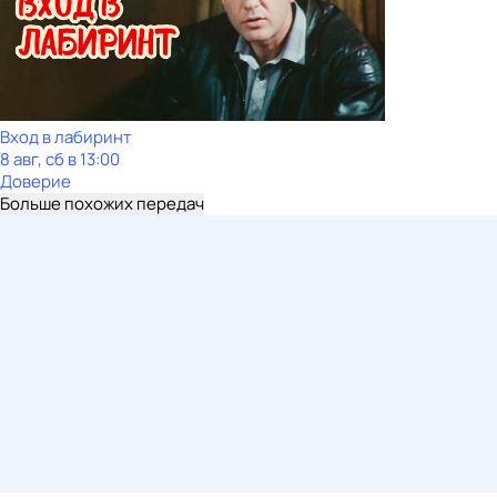
Вход в лабиринт
8 авг, сб в 13:00
Доверие
Больше похожих передач