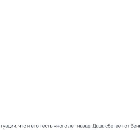
туации, что и его тесть много лет назад. Даша сбегает от Ве