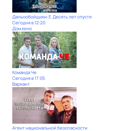
Дальнобойщики-3. Десять лет спустя
Сегодня в 12:20
Дом кино
Команда Че
Сегодня в 17:05
Вариант
Агент национальной безопасности