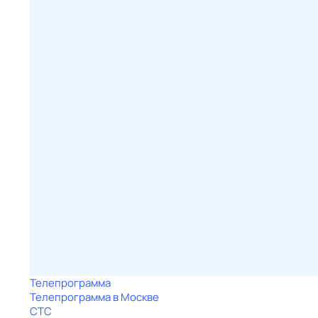
Телепрограмма
Телепрограмма в Москве
СТС