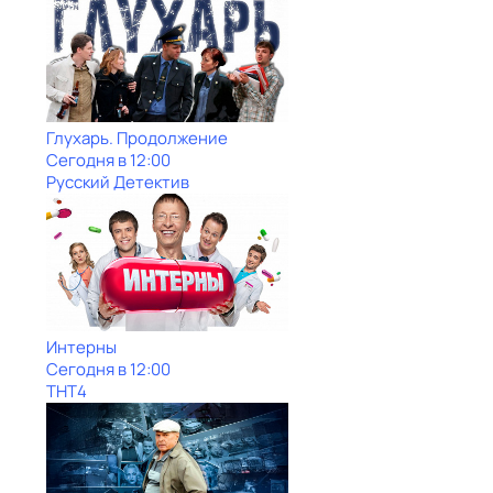
Глухарь. Продолжение
Сегодня в 12:00
Русский Детектив
Интерны
Сегодня в 12:00
ТНТ4