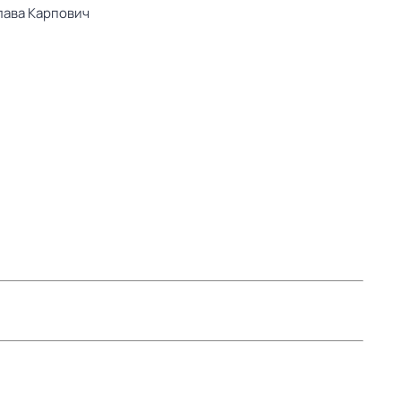
ава Карпович