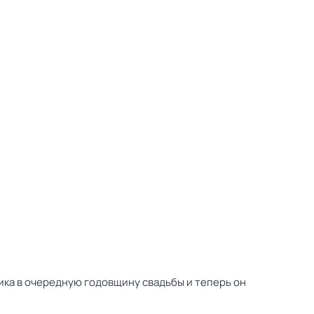
ника в очередную годовщину свадьбы и теперь он