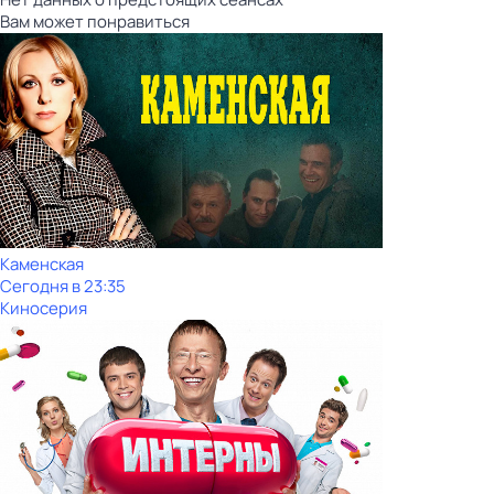
Вам может понравиться
Каменская
Сегодня в 23:35
Киносерия