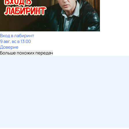
Вход в лабиринт
9 авг, вс в 13:00
Доверие
Больше похожих передач