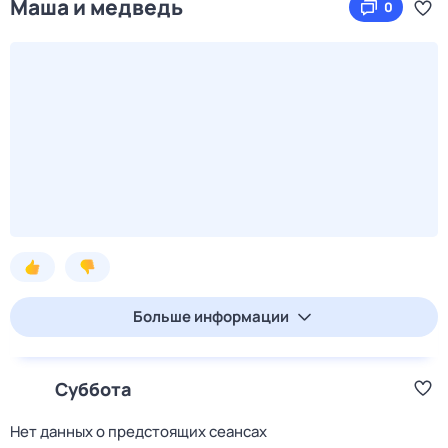
Маша и медведь
0
Больше информации
Суббота
Нет данных о предстоящих сеансах