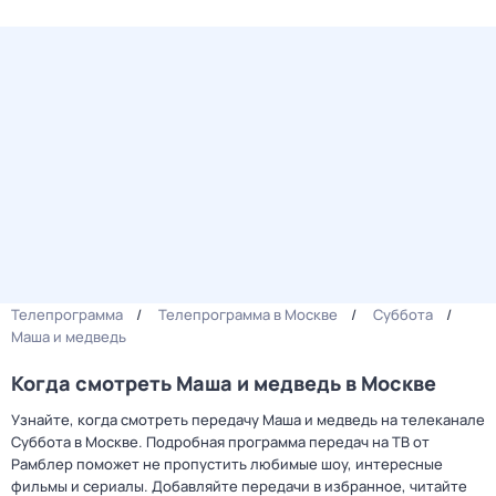
Телепрограмма
Телепрограмма в Москве
Суббота
Маша и медведь
Когда смотреть Маша и медведь в Москве
Узнайте, когда смотреть передачу Маша и медведь на телеканале
Суббота в Москве. Подробная программа передач на ТВ от
Рамблер поможет не пропустить любимые шоу, интересные
фильмы и сериалы. Добавляйте передачи в избранное, читайте