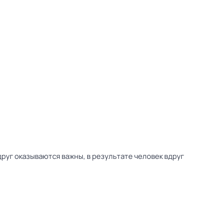
руг оказываются важны, в результате человек вдруг