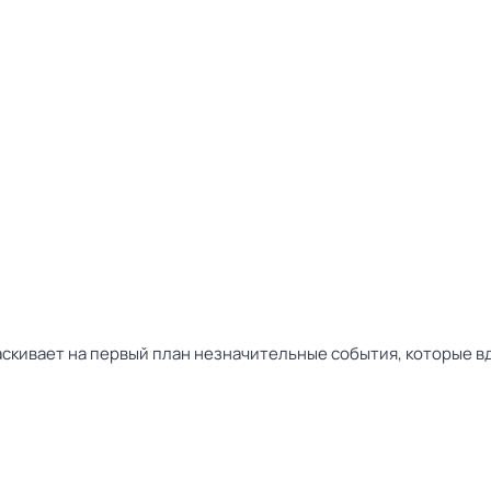
аскивает на первый план незначительные события, которые вд