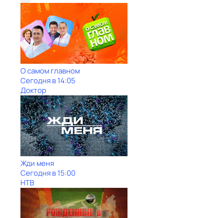
О самом главном
Сегодня в 14:05
Доктор
Жди меня
Сегодня в 15:00
НТВ