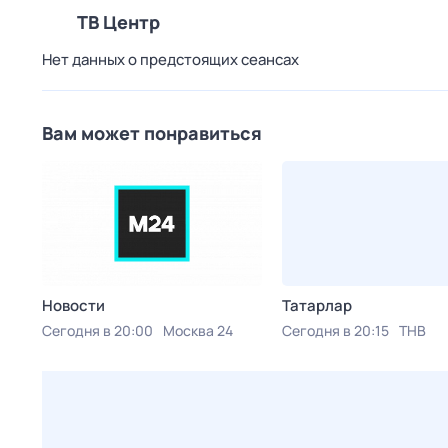
ТВ Центр
Нет данных о предстоящих сеансах
Вам может понравиться
Новости
Татарлар
Сегодня в 20:00
Москва 24
Сегодня в 20:15
ТНВ