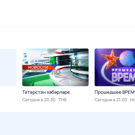
Татарстан хәбәрләре
Прошедшее ВРЕМ
Сегодня в 20:30
ТНВ
Сегодня в 21:00
Но