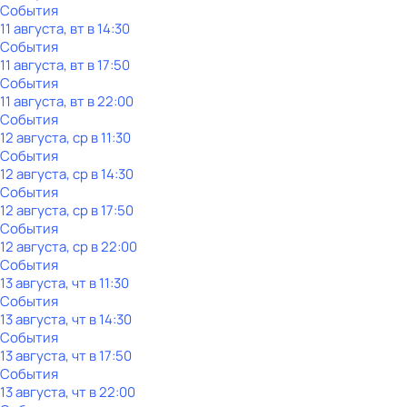
События
11 августа, вт в 14:30
События
11 августа, вт в 17:50
События
11 августа, вт в 22:00
События
12 августа, ср в 11:30
События
12 августа, ср в 14:30
События
12 августа, ср в 17:50
События
12 августа, ср в 22:00
События
13 августа, чт в 11:30
События
13 августа, чт в 14:30
События
13 августа, чт в 17:50
События
13 августа, чт в 22:00