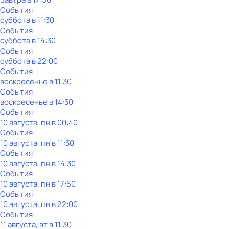
События
суббота
в
11:30
События
суббота
в
14:30
События
суббота
в
22:00
События
воскресенье
в
11:30
События
воскресенье
в
14:30
События
10 августа, пн в 00:40
События
10 августа, пн в 11:30
События
10 августа, пн в 14:30
События
10 августа, пн в 17:50
События
10 августа, пн в 22:00
События
11 августа, вт в 11:30