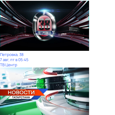
Петровка, 38
7 авг, пт в 05:45
ТВ Центр