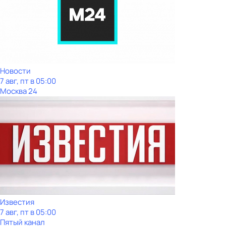
Новости
7 авг, пт в 05:00
Москва 24
Известия
7 авг, пт в 05:00
Пятый канал