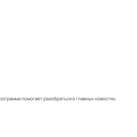
ограмма помогает разобраться в главных новостях,