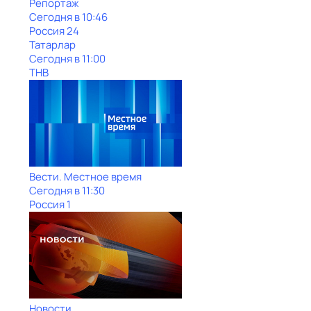
Репортаж
Сегодня в 10:46
Россия 24
Татарлар
Сегодня в 11:00
ТНВ
Вести. Местное время
Сегодня в 11:30
Россия 1
Новости