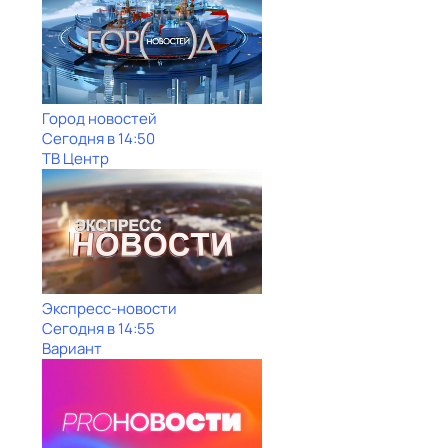
Город новостей
Сегодня в 14:50
ТВ Центр
Экспресс-новости
Сегодня в 14:55
Вариант