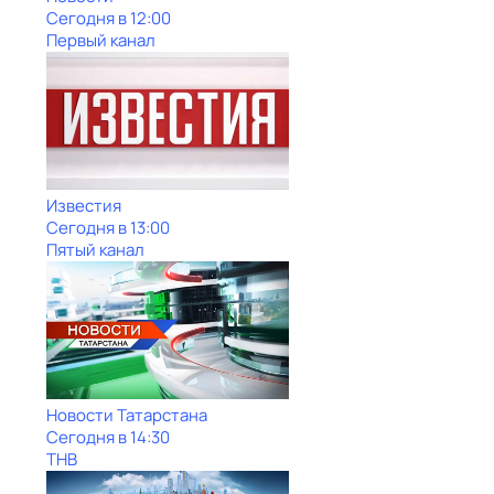
Сегодня в 12:00
Первый канал
Известия
Сегодня в 13:00
Пятый канал
Новости Татарстана
Сегодня в 14:30
ТНВ