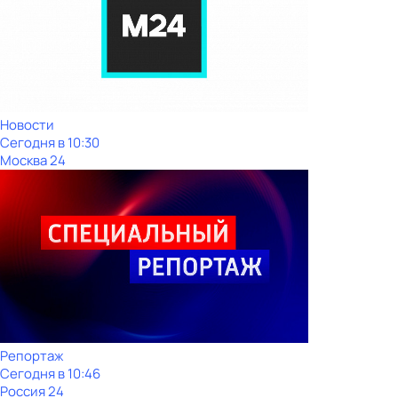
Новости
Сегодня в 10:30
Москва 24
Репортаж
Сегодня в 10:46
Россия 24