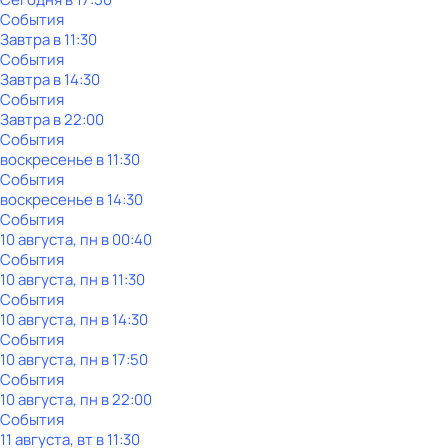
События
Завтра в 11:30
События
Завтра в 14:30
События
Завтра в 22:00
События
воскресенье
в
11:30
События
воскресенье
в
14:30
События
10 августа, пн в 00:40
События
10 августа, пн в 11:30
События
10 августа, пн в 14:30
События
10 августа, пн в 17:50
События
10 августа, пн в 22:00
События
11 августа, вт в 11:30