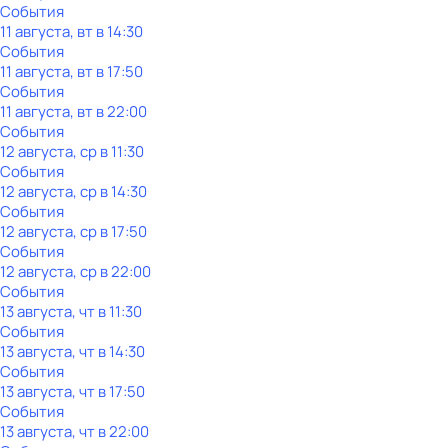
События
11 августа, вт в 14:30
События
11 августа, вт в 17:50
События
11 августа, вт в 22:00
События
12 августа, ср в 11:30
События
12 августа, ср в 14:30
События
12 августа, ср в 17:50
События
12 августа, ср в 22:00
События
13 августа, чт в 11:30
События
13 августа, чт в 14:30
События
13 августа, чт в 17:50
События
13 августа, чт в 22:00