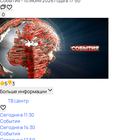
События - 10 июня 2026 года в 17:50
0
5
3
Больше информации
ТВ Центр
Сегодня в 11:30
События
Сегодня в 14:30
События
Сегодня в 17:50