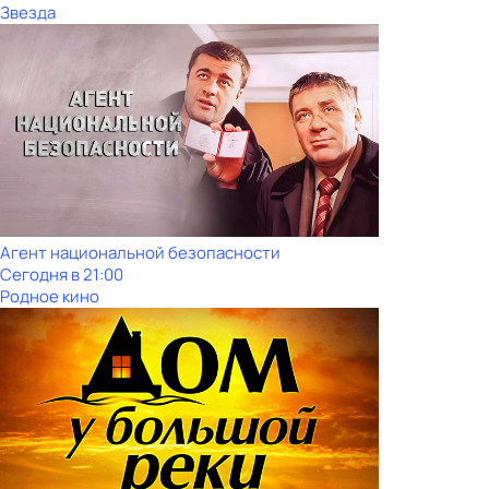
Звезда
Агент национальной безопасности
Сегодня в 21:00
Родное кино