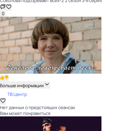
Соколова подозревает всех-2 2 сезон 3-я серия
0
Больше информации
ТВ Центр
Нет данных о предстоящих сеансах
Вам может понравиться