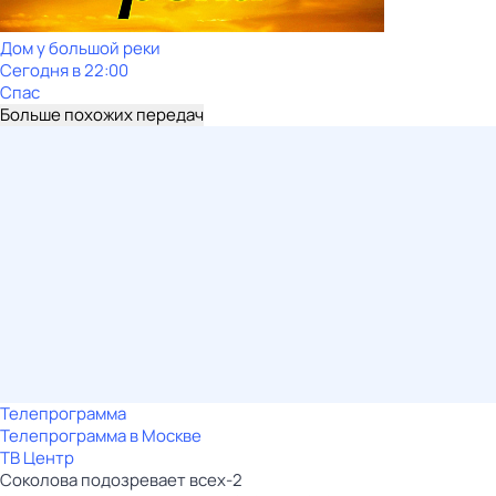
Дом у большой реки
Сегодня в 22:00
Спас
Больше похожих передач
Телепрограмма
Телепрограмма в Москве
ТВ Центр
Соколова подозревает всех-2