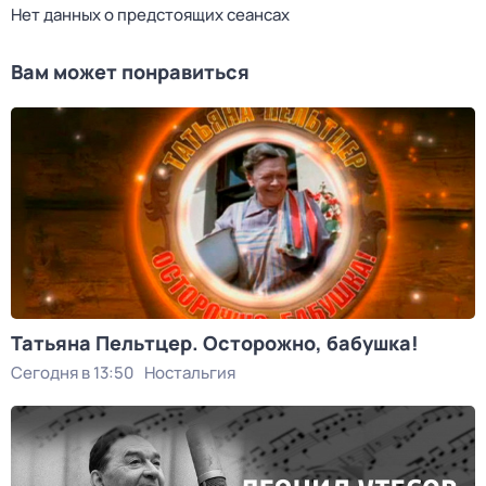
Нет данных о предстоящих сеансах
Вам может понравиться
Татьяна Пельтцер. Осторожно, бабушка!
Сегодня в 13:50
Ностальгия