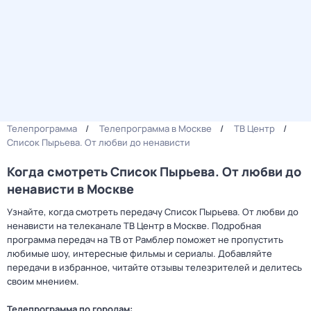
Телепрограмма
Телепрограмма в Москве
ТВ Центр
Список Пырьева. От любви до ненависти
Когда смотреть Список Пырьева. От любви до
ненависти в Москве
Узнайте, когда смотреть передачу Список Пырьева. От любви до
ненависти на телеканале ТВ Центр в Москве. Подробная
программа передач на ТВ от Рамблер поможет не пропустить
любимые шоу, интересные фильмы и сериалы. Добавляйте
передачи в избранное, читайте отзывы телезрителей и делитесь
своим мнением.
Телепрограмма по городам: