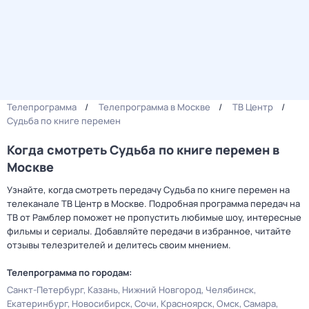
Телепрограмма
Телепрограмма в Москве
ТВ Центр
Судьба по книге перемен
Когда смотреть Судьба по книге перемен в
Москве
Узнайте, когда смотреть передачу Судьба по книге перемен на
телеканале ТВ Центр в Москве. Подробная программа передач на
ТВ от Рамблер поможет не пропустить любимые шоу, интересные
фильмы и сериалы. Добавляйте передачи в избранное, читайте
отзывы телезрителей и делитесь своим мнением.
Телепрограмма по городам:
Санкт-Петербург
Казань
Нижний Новгород
Челябинск
Екатеринбург
Новосибирск
Сочи
Красноярск
Омск
Самара