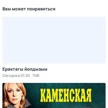
Вам может понравиться
Ерактагы йолдызым
Сегодня в 01:25
ТНВ