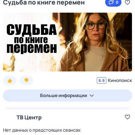
Судьба по книге перемен
0
Кинопоиск
6.9
Больше информации
ТВ Центр
Нет данных о предстоящих сеансах