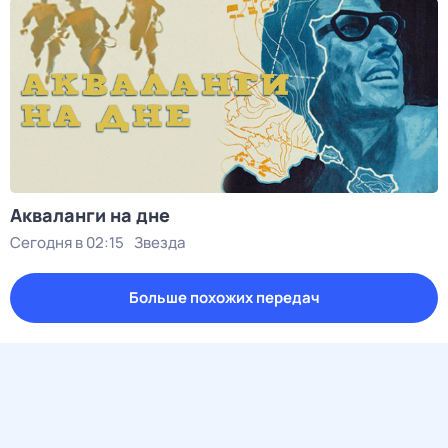
Акваланги на дне
Сегодня в 02:15
Звезда
Больше похожих передач