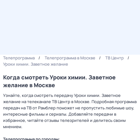
Телепрограмма
Телепрограмма в Москве
ТВ Центр
Уроки химии. Заветное желание
Когда смотреть Уроки химии. Заветное
желание в Москве
Узнайте, когда смотреть передачу Уроки химии. Заветное
желание на телеканале ТВ Центр в Москве. Подробная программа
передач на ТВ от Рамблер поможет не пропустить любимые шоу,
интересные фильмы и сериалы. Добавляйте передачи в
избранное, читайте отзывы телезрителей и делитесь своим
мнением.
Телепрограмма по городам: