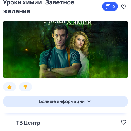
Уроки химии. Заветное
0
желание
Больше информации
ТВ Центр