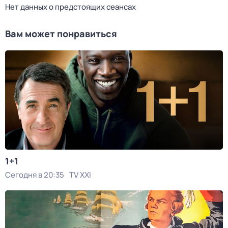
Нет данных о предстоящих сеансах
Вам может понравиться
1+1
Сегодня в 20:35
TV XXI