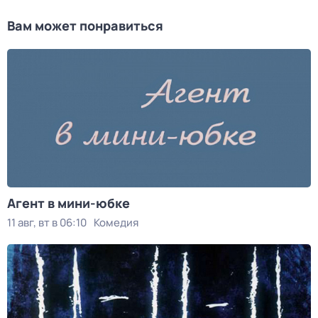
Вам может понравиться
Агент в мини-юбке
11 авг, вт в 06:10
Комедия