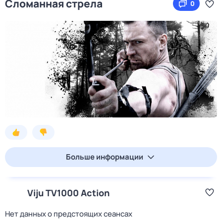
Сломанная стрела
0
Больше информации
Viju TV1000 Action
Нет данных о предстоящих сеансах