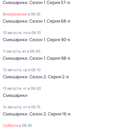
Смешарики
. Сезон 1
. Серия 57-я
воскресенье
в
08:35
Смешарики
. Сезон 1
. Серия 68-я
10 августа, пн в 06:10
Смешарики
. Сезон 1
. Серия 90-я
11 августа, вт в 06:00
Смешарики
. Сезон 1
. Серия 98-я
12 августа, ср в 06:10
Смешарики
. Сезон 2
. Серия 2-я
13 августа, чт в 06:00
Смешарики
14 августа, пт в 06:15
Смешарики
. Сезон 2
. Серия 16-я
суббота
в
08:35