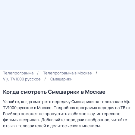
Телепрограмма
Телепрограмма в Москве
Viju TV1000 русское
Смешарики
Когда смотреть Смешарики в Москве
Узнайте, когда смотреть передачу Смешарики на телеканале Viju
TV1000 русское в Москве. Подробная программа передач на ТВ от
Рамблер поможет не пропустить любимые шоу, интересные
фильмы и сериалы. Добавляйте передачи в избранное, читайте
отзывы телезрителей и делитесь своим мнением.