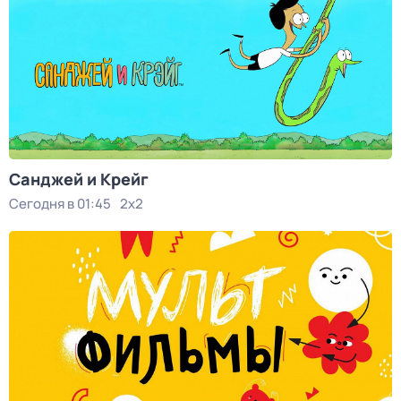
Санджей и Крейг
Сегодня в 01:45
2x2