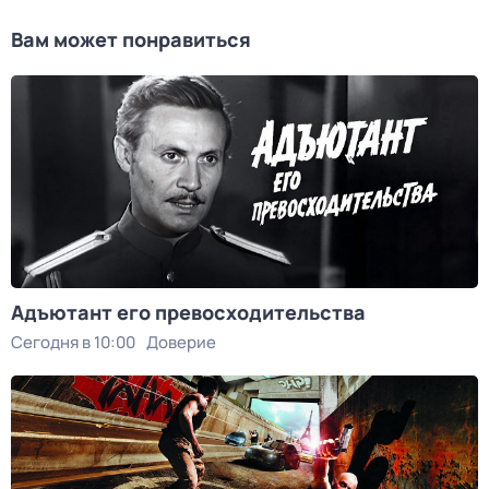
Вам может понравиться
Адъютант его превосходительства
Сегодня в 10:00
Доверие