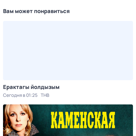
Вам может понравиться
Ерактагы йолдызым
Сегодня в 01:25
ТНВ