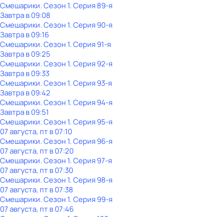
Смешарики
. Сезон 1
. Серия 89-я
Завтра в 09:08
Смешарики
. Сезон 1
. Серия 90-я
Завтра в 09:16
Смешарики
. Сезон 1
. Серия 91-я
Завтра в 09:25
Смешарики
. Сезон 1
. Серия 92-я
Завтра в 09:33
Смешарики
. Сезон 1
. Серия 93-я
Завтра в 09:42
Смешарики
. Сезон 1
. Серия 94-я
Завтра в 09:51
Смешарики
. Сезон 1
. Серия 95-я
07 августа, пт в 07:10
Смешарики
. Сезон 1
. Серия 96-я
07 августа, пт в 07:20
Смешарики
. Сезон 1
. Серия 97-я
07 августа, пт в 07:30
Смешарики
. Сезон 1
. Серия 98-я
07 августа, пт в 07:38
Смешарики
. Сезон 1
. Серия 99-я
07 августа, пт в 07:46