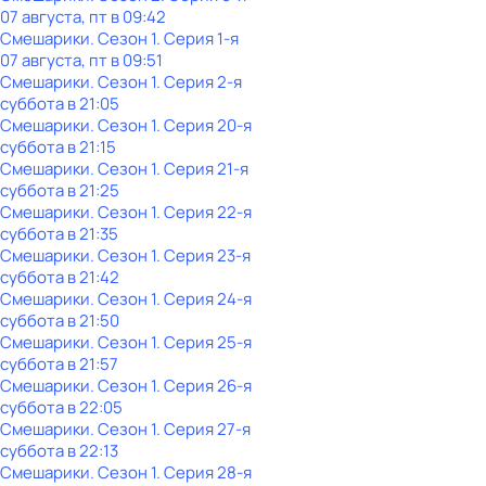
07 августа, пт в 09:42
Смешарики
. Сезон 1
. Серия 1-я
07 августа, пт в 09:51
Смешарики
. Сезон 1
. Серия 2-я
суббота
в
21:05
Смешарики
. Сезон 1
. Серия 20-я
суббота
в
21:15
Смешарики
. Сезон 1
. Серия 21-я
суббота
в
21:25
Смешарики
. Сезон 1
. Серия 22-я
суббота
в
21:35
Смешарики
. Сезон 1
. Серия 23-я
суббота
в
21:42
Смешарики
. Сезон 1
. Серия 24-я
суббота
в
21:50
Смешарики
. Сезон 1
. Серия 25-я
суббота
в
21:57
Смешарики
. Сезон 1
. Серия 26-я
суббота
в
22:05
Смешарики
. Сезон 1
. Серия 27-я
суббота
в
22:13
Смешарики
. Сезон 1
. Серия 28-я