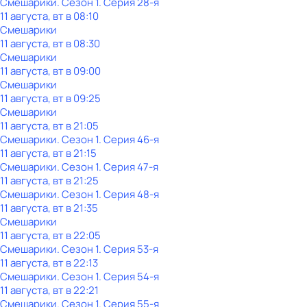
Смешарики
. Сезон 1
. Серия 28-я
11 августа, вт в 08:10
Смешарики
11 августа, вт в 08:30
Смешарики
11 августа, вт в 09:00
Смешарики
11 августа, вт в 09:25
Смешарики
11 августа, вт в 21:05
Смешарики
. Сезон 1
. Серия 46-я
11 августа, вт в 21:15
Смешарики
. Сезон 1
. Серия 47-я
11 августа, вт в 21:25
Смешарики
. Сезон 1
. Серия 48-я
11 августа, вт в 21:35
Смешарики
11 августа, вт в 22:05
Смешарики
. Сезон 1
. Серия 53-я
11 августа, вт в 22:13
Смешарики
. Сезон 1
. Серия 54-я
11 августа, вт в 22:21
Смешарики
. Сезон 1
. Серия 55-я