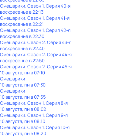
Смешарики
. Сезон 1
. Серия 40-я
воскресенье
в
22:13
Смешарики
. Сезон 1
. Серия 41-я
воскресенье
в
22:21
Смешарики
. Сезон 1
. Серия 42-я
воскресенье
в
22:30
Смешарики
. Сезон 2
. Серия 43-я
воскресенье
в
22:40
Смешарики
. Сезон 2
. Серия 44-я
воскресенье
в
22:50
Смешарики
. Сезон 2
. Серия 45-я
10 августа, пн в 07:10
Смешарики
10 августа, пн в 07:30
Смешарики
10 августа, пн в 07:55
Смешарики
. Сезон 1
. Серия 8-я
10 августа, пн в 08:02
Смешарики
. Сезон 1
. Серия 9-я
10 августа, пн в 08:10
Смешарики
. Сезон 1
. Серия 10-я
10 августа, пн в 08:20