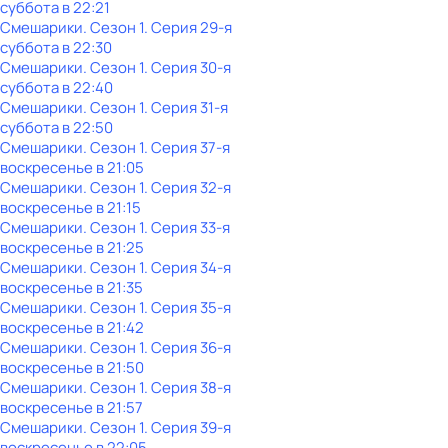
суббота
в
22:21
Смешарики
. Сезон 1
. Серия 29-я
суббота
в
22:30
Смешарики
. Сезон 1
. Серия 30-я
суббота
в
22:40
Смешарики
. Сезон 1
. Серия 31-я
суббота
в
22:50
Смешарики
. Сезон 1
. Серия 37-я
воскресенье
в
21:05
Смешарики
. Сезон 1
. Серия 32-я
воскресенье
в
21:15
Смешарики
. Сезон 1
. Серия 33-я
воскресенье
в
21:25
Смешарики
. Сезон 1
. Серия 34-я
воскресенье
в
21:35
Смешарики
. Сезон 1
. Серия 35-я
воскресенье
в
21:42
Смешарики
. Сезон 1
. Серия 36-я
воскресенье
в
21:50
Смешарики
. Сезон 1
. Серия 38-я
воскресенье
в
21:57
Смешарики
. Сезон 1
. Серия 39-я
воскресенье
в
22:05