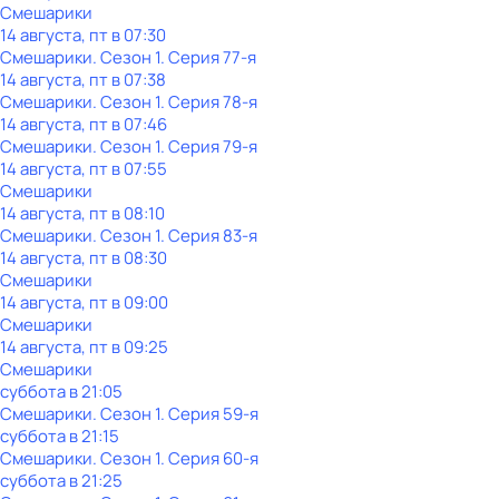
Смешарики
14 августа, пт в 07:30
Смешарики
. Сезон 1
. Серия 77-я
14 августа, пт в 07:38
Смешарики
. Сезон 1
. Серия 78-я
14 августа, пт в 07:46
Смешарики
. Сезон 1
. Серия 79-я
14 августа, пт в 07:55
Смешарики
14 августа, пт в 08:10
Смешарики
. Сезон 1
. Серия 83-я
14 августа, пт в 08:30
Смешарики
14 августа, пт в 09:00
Смешарики
14 августа, пт в 09:25
Смешарики
суббота
в
21:05
Смешарики
. Сезон 1
. Серия 59-я
суббота
в
21:15
Смешарики
. Сезон 1
. Серия 60-я
суббота
в
21:25