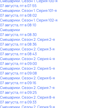
Смешарики
. Сезон 1
. Серия 100-я
07 августа, пт в 07:55
Смешарики
. Сезон 1
. Серия 101-я
07 августа, пт в 08:02
Смешарики
. Сезон 1
. Серия 102-я
07 августа, пт в 08:10
Смешарики
07 августа, пт в 08:30
Смешарики
. Сезон 2
. Серия 2-я
07 августа, пт в 08:36
Смешарики
. Сезон 2
. Серия 3-я
07 августа, пт в 08:43
Смешарики
. Сезон 2
. Серия 4-я
07 августа, пт в 09:00
Смешарики
. Сезон 2
. Серия 5-я
07 августа, пт в 09:08
Смешарики
. Сезон 2
. Серия 6-я
07 августа, пт в 09:16
Смешарики
. Сезон 2
. Серия 7-я
07 августа, пт в 09:25
Смешарики
. Сезон 2
. Серия 8-я
07 августа, пт в 09:33
Смешарики
. Сезон 2
. Серия 9-я