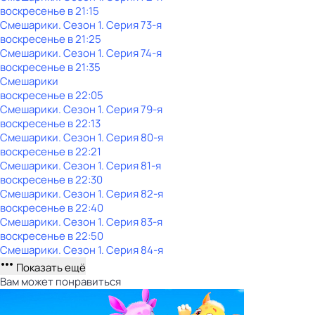
воскресенье
в
21:15
Смешарики
. Сезон 1
. Серия 73-я
воскресенье
в
21:25
Смешарики
. Сезон 1
. Серия 74-я
воскресенье
в
21:35
Смешарики
воскресенье
в
22:05
Смешарики
. Сезон 1
. Серия 79-я
воскресенье
в
22:13
Смешарики
. Сезон 1
. Серия 80-я
воскресенье
в
22:21
Смешарики
. Сезон 1
. Серия 81-я
воскресенье
в
22:30
Смешарики
. Сезон 1
. Серия 82-я
воскресенье
в
22:40
Смешарики
. Сезон 1
. Серия 83-я
воскресенье
в
22:50
Смешарики
. Сезон 1
. Серия 84-я
Показать ещё
Вам может понравиться