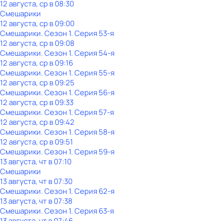
12 августа, ср в 08:30
Смешарики
12 августа, ср в 09:00
Смешарики
. Сезон 1
. Серия 53-я
12 августа, ср в 09:08
Смешарики
. Сезон 1
. Серия 54-я
12 августа, ср в 09:16
Смешарики
. Сезон 1
. Серия 55-я
12 августа, ср в 09:25
Смешарики
. Сезон 1
. Серия 56-я
12 августа, ср в 09:33
Смешарики
. Сезон 1
. Серия 57-я
12 августа, ср в 09:42
Смешарики
. Сезон 1
. Серия 58-я
12 августа, ср в 09:51
Смешарики
. Сезон 1
. Серия 59-я
13 августа, чт в 07:10
Смешарики
13 августа, чт в 07:30
Смешарики
. Сезон 1
. Серия 62-я
13 августа, чт в 07:38
Смешарики
. Сезон 1
. Серия 63-я
13 августа, чт в 07:46