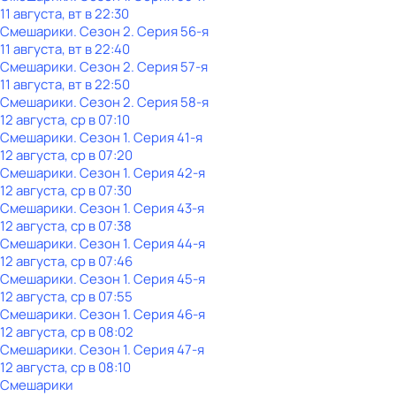
11 августа, вт в 22:30
Смешарики
. Сезон 2
. Серия 56-я
11 августа, вт в 22:40
Смешарики
. Сезон 2
. Серия 57-я
11 августа, вт в 22:50
Смешарики
. Сезон 2
. Серия 58-я
12 августа, ср в 07:10
Смешарики
. Сезон 1
. Серия 41-я
12 августа, ср в 07:20
Смешарики
. Сезон 1
. Серия 42-я
12 августа, ср в 07:30
Смешарики
. Сезон 1
. Серия 43-я
12 августа, ср в 07:38
Смешарики
. Сезон 1
. Серия 44-я
12 августа, ср в 07:46
Смешарики
. Сезон 1
. Серия 45-я
12 августа, ср в 07:55
Смешарики
. Сезон 1
. Серия 46-я
12 августа, ср в 08:02
Смешарики
. Сезон 1
. Серия 47-я
12 августа, ср в 08:10
Смешарики