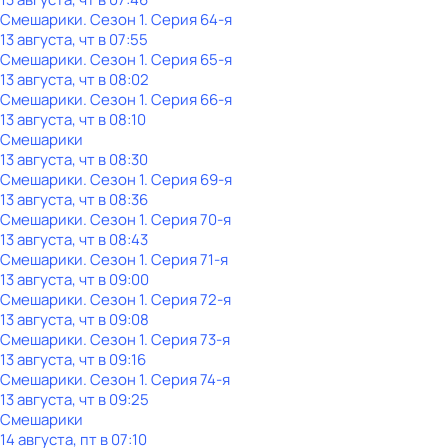
Смешарики
. Сезон 1
. Серия 64-я
13 августа, чт в 07:55
Смешарики
. Сезон 1
. Серия 65-я
13 августа, чт в 08:02
Смешарики
. Сезон 1
. Серия 66-я
13 августа, чт в 08:10
Смешарики
13 августа, чт в 08:30
Смешарики
. Сезон 1
. Серия 69-я
13 августа, чт в 08:36
Смешарики
. Сезон 1
. Серия 70-я
13 августа, чт в 08:43
Смешарики
. Сезон 1
. Серия 71-я
13 августа, чт в 09:00
Смешарики
. Сезон 1
. Серия 72-я
13 августа, чт в 09:08
Смешарики
. Сезон 1
. Серия 73-я
13 августа, чт в 09:16
Смешарики
. Сезон 1
. Серия 74-я
13 августа, чт в 09:25
Смешарики
14 августа, пт в 07:10