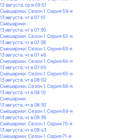
12 августа, ср в 09:51
Смешарики
. Сезон 1
. Серия 59-я
13 августа, чт в 07:10
Смешарики
13 августа, чт в 07:30
Смешарики
. Сезон 1
. Серия 62-я
13 августа, чт в 07:38
Смешарики
. Сезон 1
. Серия 63-я
13 августа, чт в 07:46
Смешарики
. Сезон 1
. Серия 64-я
13 августа, чт в 07:55
Смешарики
. Сезон 1
. Серия 65-я
13 августа, чт в 08:02
Смешарики
. Сезон 1
. Серия 66-я
13 августа, чт в 08:10
Смешарики
13 августа, чт в 08:30
Смешарики
. Сезон 1
. Серия 69-я
13 августа, чт в 08:36
Смешарики
. Сезон 1
. Серия 70-я
13 августа, чт в 08:43
Смешарики
. Сезон 1
. Серия 71-я