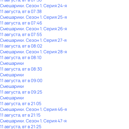
Смешарики
. Сезон 1
. Серия 24-я
11 августа, вт в 07:38
Смешарики
. Сезон 1
. Серия 25-я
11 августа, вт в 07:46
Смешарики
. Сезон 1
. Серия 26-я
11 августа, вт в 07:55
Смешарики
. Сезон 1
. Серия 27-я
11 августа, вт в 08:02
Смешарики
. Сезон 1
. Серия 28-я
11 августа, вт в 08:10
Смешарики
11 августа, вт в 08:30
Смешарики
11 августа, вт в 09:00
Смешарики
11 августа, вт в 09:25
Смешарики
11 августа, вт в 21:05
Смешарики
. Сезон 1
. Серия 46-я
11 августа, вт в 21:15
Смешарики
. Сезон 1
. Серия 47-я
11 августа, вт в 21:25