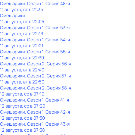
Смешарики
. Сезон 1
. Серия 48-я
11 августа, вт в 21:35
Смешарики
11 августа, вт в 22:05
Смешарики
. Сезон 1
. Серия 53-я
11 августа, вт в 22:13
Смешарики
. Сезон 1
. Серия 54-я
11 августа, вт в 22:21
Смешарики
. Сезон 1
. Серия 55-я
11 августа, вт в 22:30
Смешарики
. Сезон 2
. Серия 56-я
11 августа, вт в 22:40
Смешарики
. Сезон 2
. Серия 57-я
11 августа, вт в 22:50
Смешарики
. Сезон 2
. Серия 58-я
12 августа, ср в 07:10
Смешарики
. Сезон 1
. Серия 41-я
12 августа, ср в 07:20
Смешарики
. Сезон 1
. Серия 42-я
12 августа, ср в 07:30
Смешарики
. Сезон 1
. Серия 43-я
12 августа, ср в 07:38