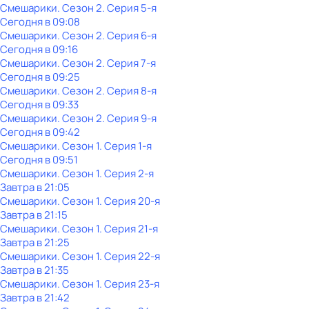
Смешарики
. Сезон 2
. Серия 5-я
Сегодня в 09:08
Смешарики
. Сезон 2
. Серия 6-я
Сегодня в 09:16
Смешарики
. Сезон 2
. Серия 7-я
Сегодня в 09:25
Смешарики
. Сезон 2
. Серия 8-я
Сегодня в 09:33
Смешарики
. Сезон 2
. Серия 9-я
Сегодня в 09:42
Смешарики
. Сезон 1
. Серия 1-я
Сегодня в 09:51
Смешарики
. Сезон 1
. Серия 2-я
Завтра в 21:05
Смешарики
. Сезон 1
. Серия 20-я
Завтра в 21:15
Смешарики
. Сезон 1
. Серия 21-я
Завтра в 21:25
Смешарики
. Сезон 1
. Серия 22-я
Завтра в 21:35
Смешарики
. Сезон 1
. Серия 23-я
Завтра в 21:42