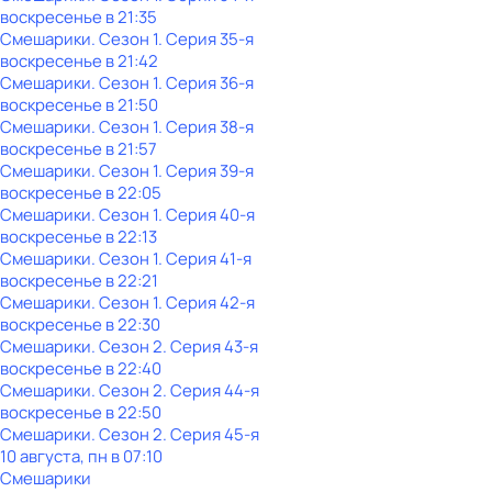
воскресенье
в
21:35
Смешарики
. Сезон 1
. Серия 35-я
воскресенье
в
21:42
Смешарики
. Сезон 1
. Серия 36-я
воскресенье
в
21:50
Смешарики
. Сезон 1
. Серия 38-я
воскресенье
в
21:57
Смешарики
. Сезон 1
. Серия 39-я
воскресенье
в
22:05
Смешарики
. Сезон 1
. Серия 40-я
воскресенье
в
22:13
Смешарики
. Сезон 1
. Серия 41-я
воскресенье
в
22:21
Смешарики
. Сезон 1
. Серия 42-я
воскресенье
в
22:30
Смешарики
. Сезон 2
. Серия 43-я
воскресенье
в
22:40
Смешарики
. Сезон 2
. Серия 44-я
воскресенье
в
22:50
Смешарики
. Сезон 2
. Серия 45-я
10 августа, пн в 07:10
Смешарики