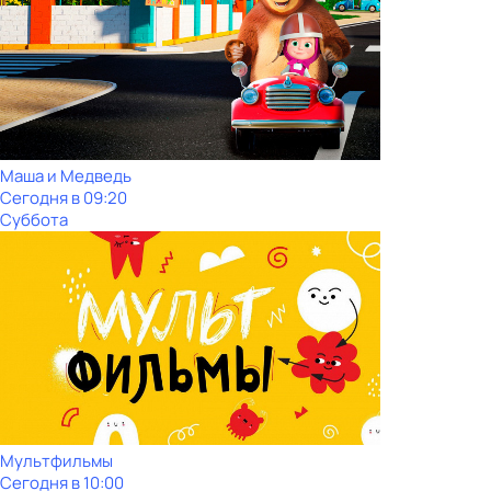
Маша и Медведь
Сегодня в 09:20
Суббота
Мультфильмы
Сегодня в 10:00