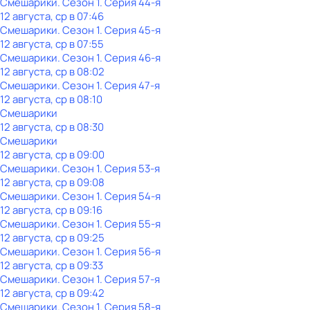
Смешарики
. Сезон 1
. Серия 44-я
12 августа, ср в 07:46
Смешарики
. Сезон 1
. Серия 45-я
12 августа, ср в 07:55
Смешарики
. Сезон 1
. Серия 46-я
12 августа, ср в 08:02
Смешарики
. Сезон 1
. Серия 47-я
12 августа, ср в 08:10
Смешарики
12 августа, ср в 08:30
Смешарики
12 августа, ср в 09:00
Смешарики
. Сезон 1
. Серия 53-я
12 августа, ср в 09:08
Смешарики
. Сезон 1
. Серия 54-я
12 августа, ср в 09:16
Смешарики
. Сезон 1
. Серия 55-я
12 августа, ср в 09:25
Смешарики
. Сезон 1
. Серия 56-я
12 августа, ср в 09:33
Смешарики
. Сезон 1
. Серия 57-я
12 августа, ср в 09:42
Смешарики
. Сезон 1
. Серия 58-я