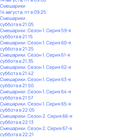
Смешарики
14 августа, пт в 09:25
Смешарики
суббота
в
21:05
Смешарики
. Сезон 1
. Серия 59-я
суббота
в
21:15
Смешарики
. Сезон 1
. Серия 60-я
суббота
в
21:25
Смешарики
. Сезон 1
. Серия 61-я
суббота
в
21:35
Смешарики
. Сезон 1
. Серия 62-я
суббота
в
21:42
Смешарики
. Сезон 1
. Серия 63-я
суббота
в
21:50
Смешарики
. Сезон 1
. Серия 64-я
суббота
в
21:57
Смешарики
. Сезон 1
. Серия 65-я
суббота
в
22:05
Смешарики
. Сезон 2
. Серия 66-я
суббота
в
22:13
Смешарики
. Сезон 2
. Серия 67-я
суббота
в
22:21