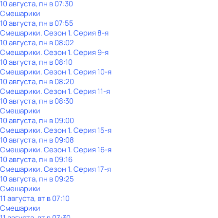
10 августа, пн в 07:30
Смешарики
10 августа, пн в 07:55
Смешарики
. Сезон 1
. Серия 8-я
10 августа, пн в 08:02
Смешарики
. Сезон 1
. Серия 9-я
10 августа, пн в 08:10
Смешарики
. Сезон 1
. Серия 10-я
10 августа, пн в 08:20
Смешарики
. Сезон 1
. Серия 11-я
10 августа, пн в 08:30
Смешарики
10 августа, пн в 09:00
Смешарики
. Сезон 1
. Серия 15-я
10 августа, пн в 09:08
Смешарики
. Сезон 1
. Серия 16-я
10 августа, пн в 09:16
Смешарики
. Сезон 1
. Серия 17-я
10 августа, пн в 09:25
Смешарики
11 августа, вт в 07:10
Смешарики
11 августа, вт в 07:30