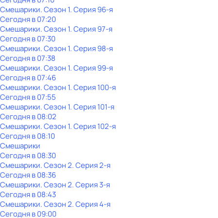
Смешарики
. Сезон 1
. Серия 96-я
Сегодня в 07:20
Смешарики
. Сезон 1
. Серия 97-я
Сегодня в 07:30
Смешарики
. Сезон 1
. Серия 98-я
Сегодня в 07:38
Смешарики
. Сезон 1
. Серия 99-я
Сегодня в 07:46
Смешарики
. Сезон 1
. Серия 100-я
Сегодня в 07:55
Смешарики
. Сезон 1
. Серия 101-я
Сегодня в 08:02
Смешарики
. Сезон 1
. Серия 102-я
Сегодня в 08:10
Смешарики
Сегодня в 08:30
Смешарики
. Сезон 2
. Серия 2-я
Сегодня в 08:36
Смешарики
. Сезон 2
. Серия 3-я
Сегодня в 08:43
Смешарики
. Сезон 2
. Серия 4-я
Сегодня в 09:00