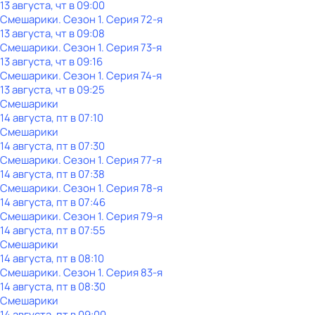
13 августа, чт в 09:00
Смешарики
. Сезон 1
. Серия 72-я
13 августа, чт в 09:08
Смешарики
. Сезон 1
. Серия 73-я
13 августа, чт в 09:16
Смешарики
. Сезон 1
. Серия 74-я
13 августа, чт в 09:25
Смешарики
14 августа, пт в 07:10
Смешарики
14 августа, пт в 07:30
Смешарики
. Сезон 1
. Серия 77-я
14 августа, пт в 07:38
Смешарики
. Сезон 1
. Серия 78-я
14 августа, пт в 07:46
Смешарики
. Сезон 1
. Серия 79-я
14 августа, пт в 07:55
Смешарики
14 августа, пт в 08:10
Смешарики
. Сезон 1
. Серия 83-я
14 августа, пт в 08:30
Смешарики
14 августа, пт в 09:00