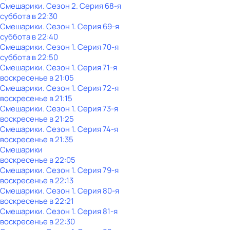
Смешарики
. Сезон 2
. Серия 68-я
суббота
в
22:30
Смешарики
. Сезон 1
. Серия 69-я
суббота
в
22:40
Смешарики
. Сезон 1
. Серия 70-я
суббота
в
22:50
Смешарики
. Сезон 1
. Серия 71-я
воскресенье
в
21:05
Смешарики
. Сезон 1
. Серия 72-я
воскресенье
в
21:15
Смешарики
. Сезон 1
. Серия 73-я
воскресенье
в
21:25
Смешарики
. Сезон 1
. Серия 74-я
воскресенье
в
21:35
Смешарики
воскресенье
в
22:05
Смешарики
. Сезон 1
. Серия 79-я
воскресенье
в
22:13
Смешарики
. Сезон 1
. Серия 80-я
воскресенье
в
22:21
Смешарики
. Сезон 1
. Серия 81-я
воскресенье
в
22:30