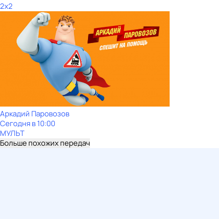
2x2
Аркадий Паровозов
Сегодня в 10:00
МУЛЬТ
Больше похожих передач