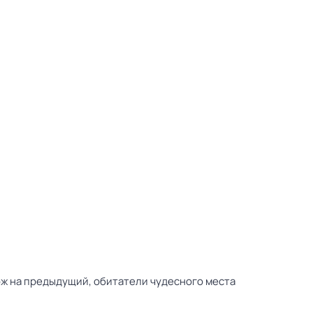
ож на предыдущий, обитатели чудесного места