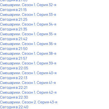
Смешарики
. Сезон 1
. Серия 32-я
Сегодня в 21:15
Смешарики
. Сезон 1
. Серия 33-я
Сегодня в 21:25
Смешарики
. Сезон 1
. Серия 34-я
Сегодня в 21:35
Смешарики
. Сезон 1
. Серия 35-я
Сегодня в 21:42
Смешарики
. Сезон 1
. Серия 36-я
Сегодня в 21:50
Смешарики
. Сезон 1
. Серия 38-я
Сегодня в 21:57
Смешарики
. Сезон 1
. Серия 39-я
Сегодня в 22:05
Смешарики
. Сезон 1
. Серия 40-я
Сегодня в 22:13
Смешарики
. Сезон 1
. Серия 41-я
Сегодня в 22:21
Смешарики
. Сезон 1
. Серия 42-я
Сегодня в 22:30
Смешарики
. Сезон 2
. Серия 43-я
Сегодня в 22:40