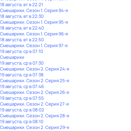
18 августа, вт в 22:21
Смешарики
. Сезон 1
. Серия 94-я
18 августа, вт в 22:30
Смешарики
. Сезон 1
. Серия 95-я
18 августа, вт в 22:40
Смешарики
. Сезон 1
. Серия 96-я
18 августа, вт в 22:50
Смешарики
. Сезон 1
. Серия 97-я
19 августа, ср в 07:10
Смешарики
19 августа, ср в 07:30
Смешарики
. Сезон 2
. Серия 24-я
19 августа, ср в 07:38
Смешарики
. Сезон 2
. Серия 25-я
19 августа, ср в 07:46
Смешарики
. Сезон 2
. Серия 26-я
19 августа, ср в 07:55
Смешарики
. Сезон 2
. Серия 27-я
19 августа, ср в 08:02
Смешарики
. Сезон 2
. Серия 28-я
19 августа, ср в 08:10
Смешарики
. Сезон 2
. Серия 29-я