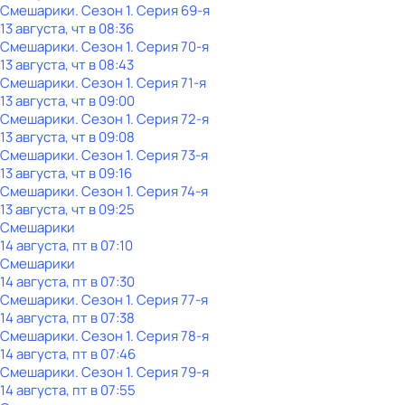
Смешарики
. Сезон 1
. Серия 69-я
13 августа, чт в 08:36
Смешарики
. Сезон 1
. Серия 70-я
13 августа, чт в 08:43
Смешарики
. Сезон 1
. Серия 71-я
13 августа, чт в 09:00
Смешарики
. Сезон 1
. Серия 72-я
13 августа, чт в 09:08
Смешарики
. Сезон 1
. Серия 73-я
13 августа, чт в 09:16
Смешарики
. Сезон 1
. Серия 74-я
13 августа, чт в 09:25
Смешарики
14 августа, пт в 07:10
Смешарики
14 августа, пт в 07:30
Смешарики
. Сезон 1
. Серия 77-я
14 августа, пт в 07:38
Смешарики
. Сезон 1
. Серия 78-я
14 августа, пт в 07:46
Смешарики
. Сезон 1
. Серия 79-я
14 августа, пт в 07:55