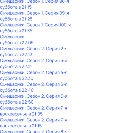
Смешарики
. Сезон 1
. Серия 98-я
суббота
в
21:15
Смешарики
. Сезон 1
. Серия 99-я
суббота
в
21:25
Смешарики
. Сезон 1
. Серия 100-я
суббота
в
21:35
Смешарики
суббота
в
22:05
Смешарики
. Сезон 2
. Серия 2-я
суббота
в
22:13
Смешарики
. Сезон 2
. Серия 3-я
суббота
в
22:21
Смешарики
. Сезон 2
. Серия 4-я
суббота
в
22:30
Смешарики
. Сезон 2
. Серия 5-я
суббота
в
22:40
Смешарики
. Сезон 2
. Серия 6-я
суббота
в
22:50
Смешарики
. Сезон 2
. Серия 7-я
воскресенье
в
21:05
Смешарики
. Сезон 2
. Серия 7-я
воскресенье
в
21:15
Смешарики
. Сезон 2
. Серия 8-я