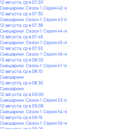
12 августа, ср в 07:20
Смешарики
. Сезон 1
. Серия 42-я
12 августа, ср в 07:30
Смешарики
. Сезон 1
. Серия 43-я
12 августа, ср в 07:38
Смешарики
. Сезон 1
. Серия 44-я
12 августа, ср в 07:46
Смешарики
. Сезон 1
. Серия 45-я
12 августа, ср в 07:55
Смешарики
. Сезон 1
. Серия 46-я
12 августа, ср в 08:02
Смешарики
. Сезон 1
. Серия 47-я
12 августа, ср в 08:10
Смешарики
12 августа, ср в 08:30
Смешарики
12 августа, ср в 09:00
Смешарики
. Сезон 1
. Серия 53-я
12 августа, ср в 09:08
Смешарики
. Сезон 1
. Серия 54-я
12 августа, ср в 09:16
Смешарики
. Сезон 1
. Серия 55-я
12 августа, ср в 09:25