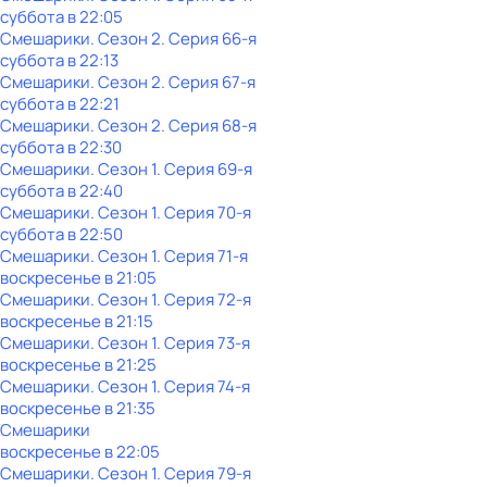
суббота
в
22:05
Смешарики
. Сезон 2
. Серия 66-я
суббота
в
22:13
Смешарики
. Сезон 2
. Серия 67-я
суббота
в
22:21
Смешарики
. Сезон 2
. Серия 68-я
суббота
в
22:30
Смешарики
. Сезон 1
. Серия 69-я
суббота
в
22:40
Смешарики
. Сезон 1
. Серия 70-я
суббота
в
22:50
Смешарики
. Сезон 1
. Серия 71-я
воскресенье
в
21:05
Смешарики
. Сезон 1
. Серия 72-я
воскресенье
в
21:15
Смешарики
. Сезон 1
. Серия 73-я
воскресенье
в
21:25
Смешарики
. Сезон 1
. Серия 74-я
воскресенье
в
21:35
Смешарики
воскресенье
в
22:05
Смешарики
. Сезон 1
. Серия 79-я