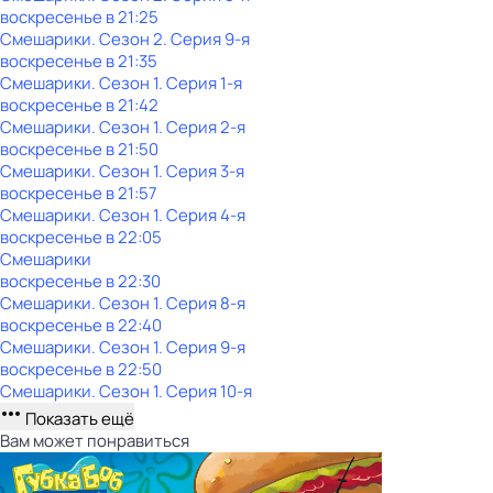
воскресенье
в
21:25
Смешарики
. Сезон 2
. Серия 9-я
воскресенье
в
21:35
Смешарики
. Сезон 1
. Серия 1-я
воскресенье
в
21:42
Смешарики
. Сезон 1
. Серия 2-я
воскресенье
в
21:50
Смешарики
. Сезон 1
. Серия 3-я
воскресенье
в
21:57
Смешарики
. Сезон 1
. Серия 4-я
воскресенье
в
22:05
Смешарики
воскресенье
в
22:30
Смешарики
. Сезон 1
. Серия 8-я
воскресенье
в
22:40
Смешарики
. Сезон 1
. Серия 9-я
воскресенье
в
22:50
Смешарики
. Сезон 1
. Серия 10-я
Показать ещё
Вам может понравиться