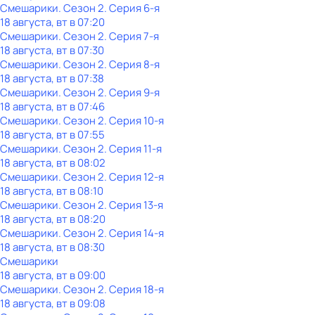
Смешарики
. Сезон 2
. Серия 6-я
18 августа, вт в 07:20
Смешарики
. Сезон 2
. Серия 7-я
18 августа, вт в 07:30
Смешарики
. Сезон 2
. Серия 8-я
18 августа, вт в 07:38
Смешарики
. Сезон 2
. Серия 9-я
18 августа, вт в 07:46
Смешарики
. Сезон 2
. Серия 10-я
18 августа, вт в 07:55
Смешарики
. Сезон 2
. Серия 11-я
18 августа, вт в 08:02
Смешарики
. Сезон 2
. Серия 12-я
18 августа, вт в 08:10
Смешарики
. Сезон 2
. Серия 13-я
18 августа, вт в 08:20
Смешарики
. Сезон 2
. Серия 14-я
18 августа, вт в 08:30
Смешарики
18 августа, вт в 09:00
Смешарики
. Сезон 2
. Серия 18-я
18 августа, вт в 09:08