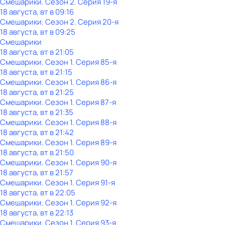
Смешарики
. Сезон 2
. Серия 19-я
18 августа, вт в 09:16
Смешарики
. Сезон 2
. Серия 20-я
18 августа, вт в 09:25
Смешарики
18 августа, вт в 21:05
Смешарики
. Сезон 1
. Серия 85-я
18 августа, вт в 21:15
Смешарики
. Сезон 1
. Серия 86-я
18 августа, вт в 21:25
Смешарики
. Сезон 1
. Серия 87-я
18 августа, вт в 21:35
Смешарики
. Сезон 1
. Серия 88-я
18 августа, вт в 21:42
Смешарики
. Сезон 1
. Серия 89-я
18 августа, вт в 21:50
Смешарики
. Сезон 1
. Серия 90-я
18 августа, вт в 21:57
Смешарики
. Сезон 1
. Серия 91-я
18 августа, вт в 22:05
Смешарики
. Сезон 1
. Серия 92-я
18 августа, вт в 22:13
Смешарики
. Сезон 1
. Серия 93-я