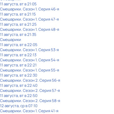
11 августа, вт в 21:05
Смешарики
. Сезон 1
. Серия 46-я
11 августа, вт в 21:15
Смешарики
. Сезон 1
. Серия 47-я
11 августа, вт в 21:25
Смешарики
. Сезон 1
. Серия 48-я
11 августа, вт в 21:35
Смешарики
11 августа, вт в 22:05
Смешарики
. Сезон 1
. Серия 53-я
11 августа, вт в 22:13
Смешарики
. Сезон 1
. Серия 54-я
11 августа, вт в 22:21
Смешарики
. Сезон 1
. Серия 55-я
11 августа, вт в 22:30
Смешарики
. Сезон 2
. Серия 56-я
11 августа, вт в 22:40
Смешарики
. Сезон 2
. Серия 57-я
11 августа, вт в 22:50
Смешарики
. Сезон 2
. Серия 58-я
12 августа, ср в 07:10
Смешарики
. Сезон 1
. Серия 41-я