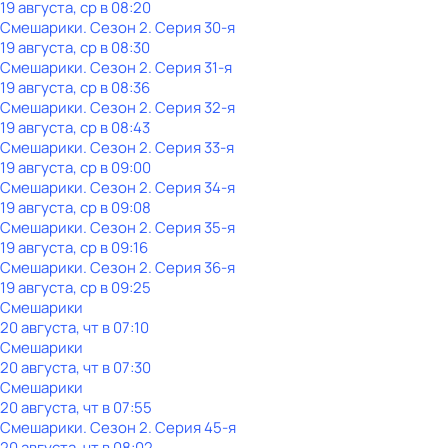
19 августа, ср в 08:20
Смешарики
. Сезон 2
. Серия 30-я
19 августа, ср в 08:30
Смешарики
. Сезон 2
. Серия 31-я
19 августа, ср в 08:36
Смешарики
. Сезон 2
. Серия 32-я
19 августа, ср в 08:43
Смешарики
. Сезон 2
. Серия 33-я
19 августа, ср в 09:00
Смешарики
. Сезон 2
. Серия 34-я
19 августа, ср в 09:08
Смешарики
. Сезон 2
. Серия 35-я
19 августа, ср в 09:16
Смешарики
. Сезон 2
. Серия 36-я
19 августа, ср в 09:25
Смешарики
20 августа, чт в 07:10
Смешарики
20 августа, чт в 07:30
Смешарики
20 августа, чт в 07:55
Смешарики
. Сезон 2
. Серия 45-я
20 августа, чт в 08:02