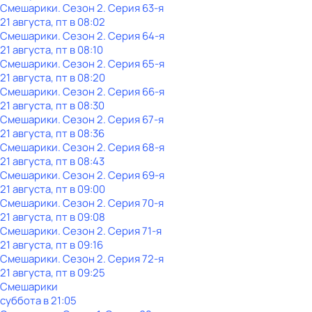
Смешарики
. Сезон 2
. Серия 63-я
21 августа, пт в 08:02
Смешарики
. Сезон 2
. Серия 64-я
21 августа, пт в 08:10
Смешарики
. Сезон 2
. Серия 65-я
21 августа, пт в 08:20
Смешарики
. Сезон 2
. Серия 66-я
21 августа, пт в 08:30
Смешарики
. Сезон 2
. Серия 67-я
21 августа, пт в 08:36
Смешарики
. Сезон 2
. Серия 68-я
21 августа, пт в 08:43
Смешарики
. Сезон 2
. Серия 69-я
21 августа, пт в 09:00
Смешарики
. Сезон 2
. Серия 70-я
21 августа, пт в 09:08
Смешарики
. Сезон 2
. Серия 71-я
21 августа, пт в 09:16
Смешарики
. Сезон 2
. Серия 72-я
21 августа, пт в 09:25
Смешарики
суббота
в
21:05