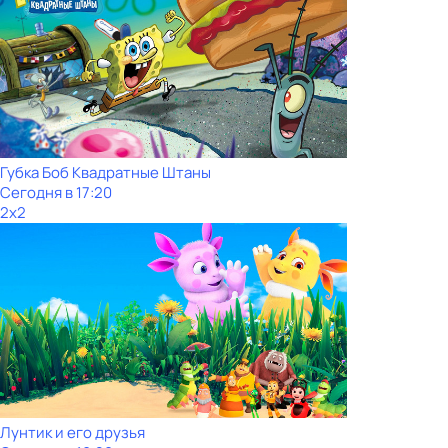
Губка Боб Квадратные Штаны
Сегодня в 17:20
2x2
Лунтик и его друзья