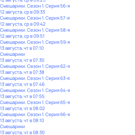
Смешарики
. Сезон 1
. Серия 56-я
12 августа, ср в 09:33
Смешарики
. Сезон 1
. Серия 57-я
12 августа, ср в 09:42
Смешарики
. Сезон 1
. Серия 58-я
12 августа, ср в 09:51
Смешарики
. Сезон 1
. Серия 59-я
13 августа, чт в 07:10
Смешарики
13 августа, чт в 07:30
Смешарики
. Сезон 1
. Серия 62-я
13 августа, чт в 07:38
Смешарики
. Сезон 1
. Серия 63-я
13 августа, чт в 07:46
Смешарики
. Сезон 1
. Серия 64-я
13 августа, чт в 07:55
Смешарики
. Сезон 1
. Серия 65-я
13 августа, чт в 08:02
Смешарики
. Сезон 1
. Серия 66-я
13 августа, чт в 08:10
Смешарики
13 августа, чт в 08:30