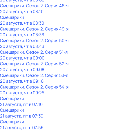
Смешарики
. Сезон 2
. Серия 46-я
20 августа, чт в 08:10
Смешарики
20 августа, чт в 08:30
Смешарики
. Сезон 2
. Серия 49-я
20 августа, чт в 08:36
Смешарики
. Сезон 2
. Серия 50-я
20 августа, чт в 08:43
Смешарики
. Сезон 2
. Серия 51-я
20 августа, чт в 09:00
Смешарики
. Сезон 2
. Серия 52-я
20 августа, чт в 09:08
Смешарики
. Сезон 2
. Серия 53-я
20 августа, чт в 09:16
Смешарики
. Сезон 2
. Серия 54-я
20 августа, чт в 09:25
Смешарики
21 августа, пт в 07:10
Смешарики
21 августа, пт в 07:30
Смешарики
21 августа, пт в 07:55