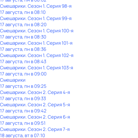
Смешарики
. Сезон 1
. Серия 98-я
17 августа, пн в 08:10
Смешарики
. Сезон 1
. Серия 99-я
17 августа, пн в 08:20
Смешарики
. Сезон 1
. Серия 100-я
17 августа, пн в 08:30
Смешарики
. Сезон 1
. Серия 101-я
17 августа, пн в 08:36
Смешарики
. Сезон 1
. Серия 102-я
17 августа, пн в 08:43
Смешарики
. Сезон 1
. Серия 103-я
17 августа, пн в 09:00
Смешарики
17 августа, пн в 09:25
Смешарики
. Сезон 2
. Серия 4-я
17 августа, пн в 09:33
Смешарики
. Сезон 2
. Серия 5-я
17 августа, пн в 09:42
Смешарики
. Сезон 2
. Серия 6-я
17 августа, пн в 09:51
Смешарики
. Сезон 2
. Серия 7-я
18 августа, вт в 07:10