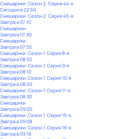
Смешарики
. Сезон 2
. Серия 44-я
Сегодня в 22:50
Смешарики
. Сезон 2
. Серия 45-я
Завтра в 07:10
Смешарики
Завтра в 07:30
Смешарики
Завтра в 07:55
Смешарики
. Сезон 1
. Серия 8-я
Завтра в 08:02
Смешарики
. Сезон 1
. Серия 9-я
Завтра в 08:10
Смешарики
. Сезон 1
. Серия 10-я
Завтра в 08:20
Смешарики
. Сезон 1
. Серия 11-я
Завтра в 08:30
Смешарики
Завтра в 09:00
Смешарики
. Сезон 1
. Серия 15-я
Завтра в 09:08
Смешарики
. Сезон 1
. Серия 16-я
Завтра в 09:16