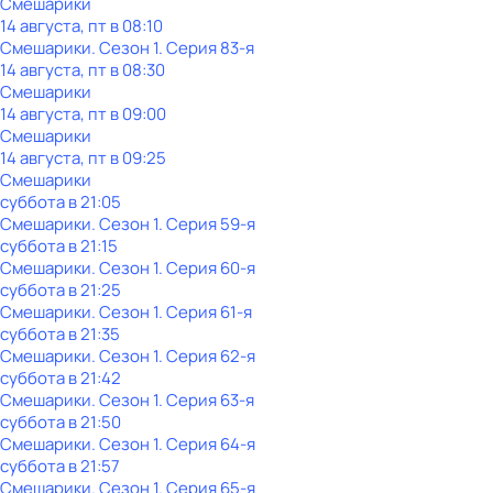
Смешарики
14 августа, пт в 08:10
Смешарики
. Сезон 1
. Серия 83-я
14 августа, пт в 08:30
Смешарики
14 августа, пт в 09:00
Смешарики
14 августа, пт в 09:25
Смешарики
суббота
в
21:05
Смешарики
. Сезон 1
. Серия 59-я
суббота
в
21:15
Смешарики
. Сезон 1
. Серия 60-я
суббота
в
21:25
Смешарики
. Сезон 1
. Серия 61-я
суббота
в
21:35
Смешарики
. Сезон 1
. Серия 62-я
суббота
в
21:42
Смешарики
. Сезон 1
. Серия 63-я
суббота
в
21:50
Смешарики
. Сезон 1
. Серия 64-я
суббота
в
21:57
Смешарики
. Сезон 1
. Серия 65-я