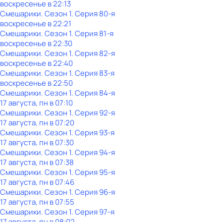
воскресенье
в
22:13
Смешарики
. Сезон 1
. Серия 80-я
воскресенье
в
22:21
Смешарики
. Сезон 1
. Серия 81-я
воскресенье
в
22:30
Смешарики
. Сезон 1
. Серия 82-я
воскресенье
в
22:40
Смешарики
. Сезон 1
. Серия 83-я
воскресенье
в
22:50
Смешарики
. Сезон 1
. Серия 84-я
17 августа, пн в 07:10
Смешарики
. Сезон 1
. Серия 92-я
17 августа, пн в 07:20
Смешарики
. Сезон 1
. Серия 93-я
17 августа, пн в 07:30
Смешарики
. Сезон 1
. Серия 94-я
17 августа, пн в 07:38
Смешарики
. Сезон 1
. Серия 95-я
17 августа, пн в 07:46
Смешарики
. Сезон 1
. Серия 96-я
17 августа, пн в 07:55
Смешарики
. Сезон 1
. Серия 97-я
17 августа, пн в 08:02