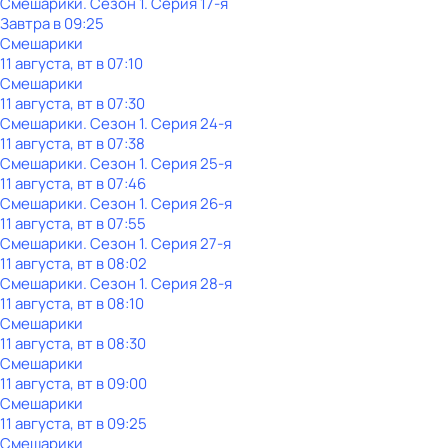
Смешарики
. Сезон 1
. Серия 17-я
Завтра в 09:25
Смешарики
11 августа, вт в 07:10
Смешарики
11 августа, вт в 07:30
Смешарики
. Сезон 1
. Серия 24-я
11 августа, вт в 07:38
Смешарики
. Сезон 1
. Серия 25-я
11 августа, вт в 07:46
Смешарики
. Сезон 1
. Серия 26-я
11 августа, вт в 07:55
Смешарики
. Сезон 1
. Серия 27-я
11 августа, вт в 08:02
Смешарики
. Сезон 1
. Серия 28-я
11 августа, вт в 08:10
Смешарики
11 августа, вт в 08:30
Смешарики
11 августа, вт в 09:00
Смешарики
11 августа, вт в 09:25
Смешарики