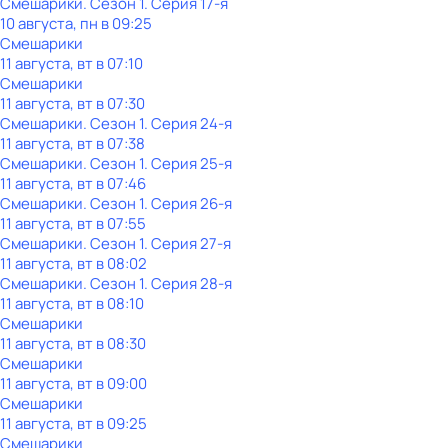
Смешарики
. Сезон 1
. Серия 17-я
10 августа, пн в 09:25
Смешарики
11 августа, вт в 07:10
Смешарики
11 августа, вт в 07:30
Смешарики
. Сезон 1
. Серия 24-я
11 августа, вт в 07:38
Смешарики
. Сезон 1
. Серия 25-я
11 августа, вт в 07:46
Смешарики
. Сезон 1
. Серия 26-я
11 августа, вт в 07:55
Смешарики
. Сезон 1
. Серия 27-я
11 августа, вт в 08:02
Смешарики
. Сезон 1
. Серия 28-я
11 августа, вт в 08:10
Смешарики
11 августа, вт в 08:30
Смешарики
11 августа, вт в 09:00
Смешарики
11 августа, вт в 09:25
Смешарики