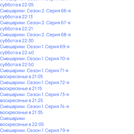
суббота
в
22:05
Смешарики
. Сезон 2
. Серия 66-я
суббота
в
22:13
Смешарики
. Сезон 2
. Серия 67-я
суббота
в
22:21
Смешарики
. Сезон 2
. Серия 68-я
суббота
в
22:30
Смешарики
. Сезон 1
. Серия 69-я
суббота
в
22:40
Смешарики
. Сезон 1
. Серия 70-я
суббота
в
22:50
Смешарики
. Сезон 1
. Серия 71-я
воскресенье
в
21:05
Смешарики
. Сезон 1
. Серия 72-я
воскресенье
в
21:15
Смешарики
. Сезон 1
. Серия 73-я
воскресенье
в
21:25
Смешарики
. Сезон 1
. Серия 74-я
воскресенье
в
21:35
Смешарики
воскресенье
в
22:05
Смешарики
. Сезон 1
. Серия 79-я