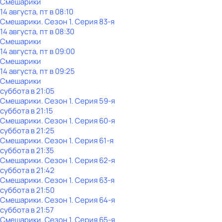
Смешарики
14 августа, пт в 08:10
Смешарики
. Сезон 1
. Серия 83-я
14 августа, пт в 08:30
Смешарики
14 августа, пт в 09:00
Смешарики
14 августа, пт в 09:25
Смешарики
суббота
в
21:05
Смешарики
. Сезон 1
. Серия 59-я
суббота
в
21:15
Смешарики
. Сезон 1
. Серия 60-я
суббота
в
21:25
Смешарики
. Сезон 1
. Серия 61-я
суббота
в
21:35
Смешарики
. Сезон 1
. Серия 62-я
суббота
в
21:42
Смешарики
. Сезон 1
. Серия 63-я
суббота
в
21:50
Смешарики
. Сезон 1
. Серия 64-я
суббота
в
21:57
Смешарики
. Сезон 1
. Серия 65-я