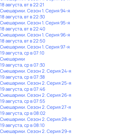
18 августа, вт в 22:21
Смешарики
. Сезон 1
. Серия 94-я
18 августа, вт в 22:30
Смешарики
. Сезон 1
. Серия 95-я
18 августа, вт в 22:40
Смешарики
. Сезон 1
. Серия 96-я
18 августа, вт в 22:50
Смешарики
. Сезон 1
. Серия 97-я
19 августа, ср в 07:10
Смешарики
19 августа, ср в 07:30
Смешарики
. Сезон 2
. Серия 24-я
19 августа, ср в 07:38
Смешарики
. Сезон 2
. Серия 25-я
19 августа, ср в 07:46
Смешарики
. Сезон 2
. Серия 26-я
19 августа, ср в 07:55
Смешарики
. Сезон 2
. Серия 27-я
19 августа, ср в 08:02
Смешарики
. Сезон 2
. Серия 28-я
19 августа, ср в 08:10
Смешарики
. Сезон 2
. Серия 29-я