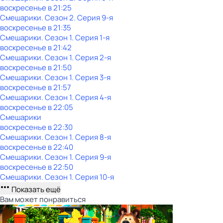
воскресенье
в
21:25
Смешарики
. Сезон 2
. Серия 9-я
воскресенье
в
21:35
Смешарики
. Сезон 1
. Серия 1-я
воскресенье
в
21:42
Смешарики
. Сезон 1
. Серия 2-я
воскресенье
в
21:50
Смешарики
. Сезон 1
. Серия 3-я
воскресенье
в
21:57
Смешарики
. Сезон 1
. Серия 4-я
воскресенье
в
22:05
Смешарики
воскресенье
в
22:30
Смешарики
. Сезон 1
. Серия 8-я
воскресенье
в
22:40
Смешарики
. Сезон 1
. Серия 9-я
воскресенье
в
22:50
Смешарики
. Сезон 1
. Серия 10-я
Показать ещё
Вам может понравиться