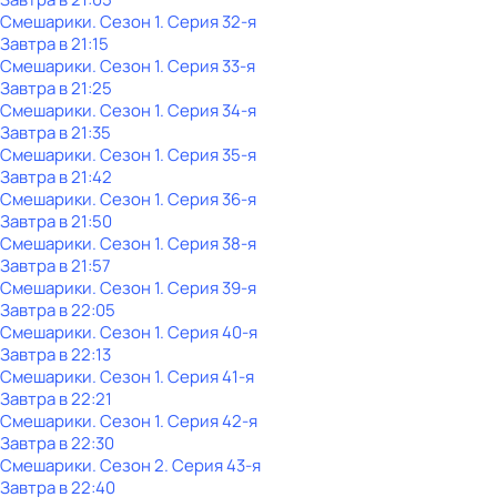
Смешарики
. Сезон 1
. Серия 32-я
Завтра в 21:15
Смешарики
. Сезон 1
. Серия 33-я
Завтра в 21:25
Смешарики
. Сезон 1
. Серия 34-я
Завтра в 21:35
Смешарики
. Сезон 1
. Серия 35-я
Завтра в 21:42
Смешарики
. Сезон 1
. Серия 36-я
Завтра в 21:50
Смешарики
. Сезон 1
. Серия 38-я
Завтра в 21:57
Смешарики
. Сезон 1
. Серия 39-я
Завтра в 22:05
Смешарики
. Сезон 1
. Серия 40-я
Завтра в 22:13
Смешарики
. Сезон 1
. Серия 41-я
Завтра в 22:21
Смешарики
. Сезон 1
. Серия 42-я
Завтра в 22:30
Смешарики
. Сезон 2
. Серия 43-я
Завтра в 22:40