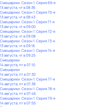
Смешарики
. Сезон 1
. Серия 69-я
13 августа, чт в 08:36
Смешарики
. Сезон 1
. Серия 70-я
13 августа, чт в 08:43
Смешарики
. Сезон 1
. Серия 71-я
13 августа, чт в 09:00
Смешарики
. Сезон 1
. Серия 72-я
13 августа, чт в 09:08
Смешарики
. Сезон 1
. Серия 73-я
13 августа, чт в 09:16
Смешарики
. Сезон 1
. Серия 74-я
13 августа, чт в 09:25
Смешарики
14 августа, пт в 07:10
Смешарики
14 августа, пт в 07:30
Смешарики
. Сезон 1
. Серия 77-я
14 августа, пт в 07:38
Смешарики
. Сезон 1
. Серия 78-я
14 августа, пт в 07:46
Смешарики
. Сезон 1
. Серия 79-я
14 августа, пт в 07:55