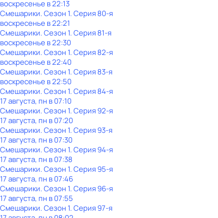
воскресенье
в
22:13
Смешарики
. Сезон 1
. Серия 80-я
воскресенье
в
22:21
Смешарики
. Сезон 1
. Серия 81-я
воскресенье
в
22:30
Смешарики
. Сезон 1
. Серия 82-я
воскресенье
в
22:40
Смешарики
. Сезон 1
. Серия 83-я
воскресенье
в
22:50
Смешарики
. Сезон 1
. Серия 84-я
17 августа, пн в 07:10
Смешарики
. Сезон 1
. Серия 92-я
17 августа, пн в 07:20
Смешарики
. Сезон 1
. Серия 93-я
17 августа, пн в 07:30
Смешарики
. Сезон 1
. Серия 94-я
17 августа, пн в 07:38
Смешарики
. Сезон 1
. Серия 95-я
17 августа, пн в 07:46
Смешарики
. Сезон 1
. Серия 96-я
17 августа, пн в 07:55
Смешарики
. Сезон 1
. Серия 97-я
17 августа, пн в 08:02