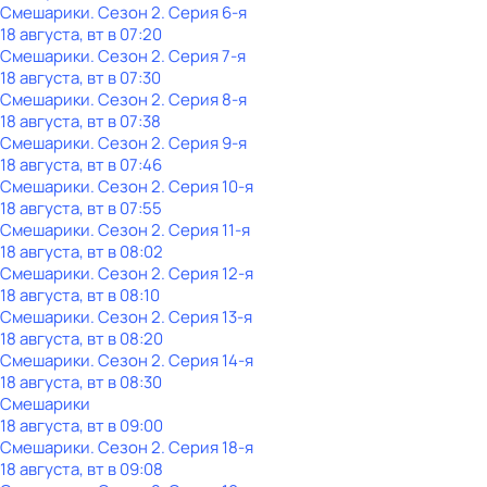
Смешарики
. Сезон 2
. Серия 6-я
18 августа, вт в 07:20
Смешарики
. Сезон 2
. Серия 7-я
18 августа, вт в 07:30
Смешарики
. Сезон 2
. Серия 8-я
18 августа, вт в 07:38
Смешарики
. Сезон 2
. Серия 9-я
18 августа, вт в 07:46
Смешарики
. Сезон 2
. Серия 10-я
18 августа, вт в 07:55
Смешарики
. Сезон 2
. Серия 11-я
18 августа, вт в 08:02
Смешарики
. Сезон 2
. Серия 12-я
18 августа, вт в 08:10
Смешарики
. Сезон 2
. Серия 13-я
18 августа, вт в 08:20
Смешарики
. Сезон 2
. Серия 14-я
18 августа, вт в 08:30
Смешарики
18 августа, вт в 09:00
Смешарики
. Сезон 2
. Серия 18-я
18 августа, вт в 09:08