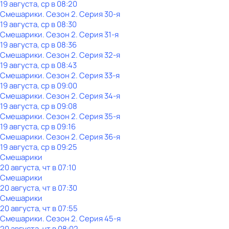
19 августа, ср в 08:20
Смешарики
. Сезон 2
. Серия 30-я
19 августа, ср в 08:30
Смешарики
. Сезон 2
. Серия 31-я
19 августа, ср в 08:36
Смешарики
. Сезон 2
. Серия 32-я
19 августа, ср в 08:43
Смешарики
. Сезон 2
. Серия 33-я
19 августа, ср в 09:00
Смешарики
. Сезон 2
. Серия 34-я
19 августа, ср в 09:08
Смешарики
. Сезон 2
. Серия 35-я
19 августа, ср в 09:16
Смешарики
. Сезон 2
. Серия 36-я
19 августа, ср в 09:25
Смешарики
20 августа, чт в 07:10
Смешарики
20 августа, чт в 07:30
Смешарики
20 августа, чт в 07:55
Смешарики
. Сезон 2
. Серия 45-я
20 августа, чт в 08:02