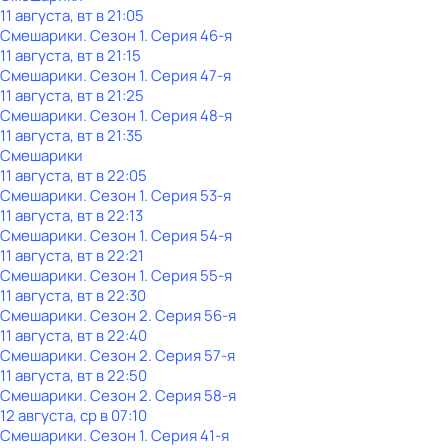
11 августа, вт в 21:05
Смешарики
. Сезон 1
. Серия 46-я
11 августа, вт в 21:15
Смешарики
. Сезон 1
. Серия 47-я
11 августа, вт в 21:25
Смешарики
. Сезон 1
. Серия 48-я
11 августа, вт в 21:35
Смешарики
11 августа, вт в 22:05
Смешарики
. Сезон 1
. Серия 53-я
11 августа, вт в 22:13
Смешарики
. Сезон 1
. Серия 54-я
11 августа, вт в 22:21
Смешарики
. Сезон 1
. Серия 55-я
11 августа, вт в 22:30
Смешарики
. Сезон 2
. Серия 56-я
11 августа, вт в 22:40
Смешарики
. Сезон 2
. Серия 57-я
11 августа, вт в 22:50
Смешарики
. Сезон 2
. Серия 58-я
12 августа, ср в 07:10
Смешарики
. Сезон 1
. Серия 41-я