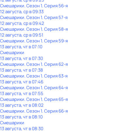
Смешарики
. Сезон 1
. Серия 56-я
12 августа, ср в 09:33
Смешарики
. Сезон 1
. Серия 57-я
12 августа, ср в 09:42
Смешарики
. Сезон 1
. Серия 58-я
12 августа, ср в 09:51
Смешарики
. Сезон 1
. Серия 59-я
13 августа, чт в 07:10
Смешарики
13 августа, чт в 07:30
Смешарики
. Сезон 1
. Серия 62-я
13 августа, чт в 07:38
Смешарики
. Сезон 1
. Серия 63-я
13 августа, чт в 07:46
Смешарики
. Сезон 1
. Серия 64-я
13 августа, чт в 07:55
Смешарики
. Сезон 1
. Серия 65-я
13 августа, чт в 08:02
Смешарики
. Сезон 1
. Серия 66-я
13 августа, чт в 08:10
Смешарики
13 августа, чт в 08:30