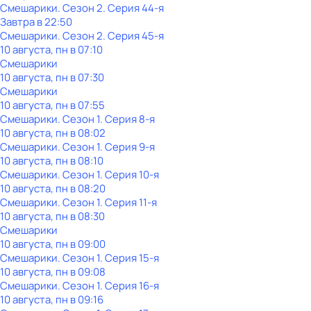
Смешарики
. Сезон 2
. Серия 44-я
Завтра в 22:50
Смешарики
. Сезон 2
. Серия 45-я
10 августа, пн в 07:10
Смешарики
10 августа, пн в 07:30
Смешарики
10 августа, пн в 07:55
Смешарики
. Сезон 1
. Серия 8-я
10 августа, пн в 08:02
Смешарики
. Сезон 1
. Серия 9-я
10 августа, пн в 08:10
Смешарики
. Сезон 1
. Серия 10-я
10 августа, пн в 08:20
Смешарики
. Сезон 1
. Серия 11-я
10 августа, пн в 08:30
Смешарики
10 августа, пн в 09:00
Смешарики
. Сезон 1
. Серия 15-я
10 августа, пн в 09:08
Смешарики
. Сезон 1
. Серия 16-я
10 августа, пн в 09:16