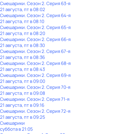
Смешарики
. Сезон 2
. Серия 63-я
21 августа, пт в 08:02
Смешарики
. Сезон 2
. Серия 64-я
21 августа, пт в 08:10
Смешарики
. Сезон 2
. Серия 65-я
21 августа, пт в 08:20
Смешарики
. Сезон 2
. Серия 66-я
21 августа, пт в 08:30
Смешарики
. Сезон 2
. Серия 67-я
21 августа, пт в 08:36
Смешарики
. Сезон 2
. Серия 68-я
21 августа, пт в 08:43
Смешарики
. Сезон 2
. Серия 69-я
21 августа, пт в 09:00
Смешарики
. Сезон 2
. Серия 70-я
21 августа, пт в 09:08
Смешарики
. Сезон 2
. Серия 71-я
21 августа, пт в 09:16
Смешарики
. Сезон 2
. Серия 72-я
21 августа, пт в 09:25
Смешарики
суббота
в
21:05