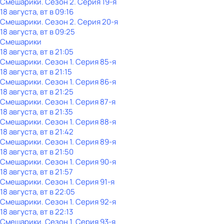
Смешарики
. Сезон 2
. Серия 19-я
18 августа, вт в 09:16
Смешарики
. Сезон 2
. Серия 20-я
18 августа, вт в 09:25
Смешарики
18 августа, вт в 21:05
Смешарики
. Сезон 1
. Серия 85-я
18 августа, вт в 21:15
Смешарики
. Сезон 1
. Серия 86-я
18 августа, вт в 21:25
Смешарики
. Сезон 1
. Серия 87-я
18 августа, вт в 21:35
Смешарики
. Сезон 1
. Серия 88-я
18 августа, вт в 21:42
Смешарики
. Сезон 1
. Серия 89-я
18 августа, вт в 21:50
Смешарики
. Сезон 1
. Серия 90-я
18 августа, вт в 21:57
Смешарики
. Сезон 1
. Серия 91-я
18 августа, вт в 22:05
Смешарики
. Сезон 1
. Серия 92-я
18 августа, вт в 22:13
Смешарики
. Сезон 1
. Серия 93-я