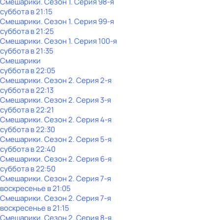
Смешарики
. Сезон 1
. Серия 98-я
суббота
в
21:15
Смешарики
. Сезон 1
. Серия 99-я
суббота
в
21:25
Смешарики
. Сезон 1
. Серия 100-я
суббота
в
21:35
Смешарики
суббота
в
22:05
Смешарики
. Сезон 2
. Серия 2-я
суббота
в
22:13
Смешарики
. Сезон 2
. Серия 3-я
суббота
в
22:21
Смешарики
. Сезон 2
. Серия 4-я
суббота
в
22:30
Смешарики
. Сезон 2
. Серия 5-я
суббота
в
22:40
Смешарики
. Сезон 2
. Серия 6-я
суббота
в
22:50
Смешарики
. Сезон 2
. Серия 7-я
воскресенье
в
21:05
Смешарики
. Сезон 2
. Серия 7-я
воскресенье
в
21:15
Смешарики
. Сезон 2
. Серия 8-я