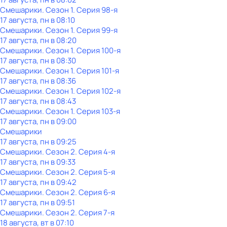
Смешарики
. Сезон 1
. Серия 98-я
17 августа, пн в 08:10
Смешарики
. Сезон 1
. Серия 99-я
17 августа, пн в 08:20
Смешарики
. Сезон 1
. Серия 100-я
17 августа, пн в 08:30
Смешарики
. Сезон 1
. Серия 101-я
17 августа, пн в 08:36
Смешарики
. Сезон 1
. Серия 102-я
17 августа, пн в 08:43
Смешарики
. Сезон 1
. Серия 103-я
17 августа, пн в 09:00
Смешарики
17 августа, пн в 09:25
Смешарики
. Сезон 2
. Серия 4-я
17 августа, пн в 09:33
Смешарики
. Сезон 2
. Серия 5-я
17 августа, пн в 09:42
Смешарики
. Сезон 2
. Серия 6-я
17 августа, пн в 09:51
Смешарики
. Сезон 2
. Серия 7-я
18 августа, вт в 07:10