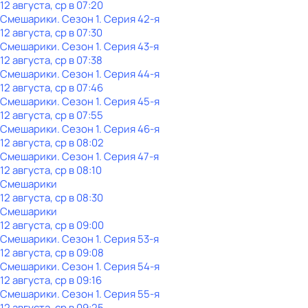
12 августа, ср в 07:20
Смешарики
. Сезон 1
. Серия 42-я
12 августа, ср в 07:30
Смешарики
. Сезон 1
. Серия 43-я
12 августа, ср в 07:38
Смешарики
. Сезон 1
. Серия 44-я
12 августа, ср в 07:46
Смешарики
. Сезон 1
. Серия 45-я
12 августа, ср в 07:55
Смешарики
. Сезон 1
. Серия 46-я
12 августа, ср в 08:02
Смешарики
. Сезон 1
. Серия 47-я
12 августа, ср в 08:10
Смешарики
12 августа, ср в 08:30
Смешарики
12 августа, ср в 09:00
Смешарики
. Сезон 1
. Серия 53-я
12 августа, ср в 09:08
Смешарики
. Сезон 1
. Серия 54-я
12 августа, ср в 09:16
Смешарики
. Сезон 1
. Серия 55-я
12 августа, ср в 09:25