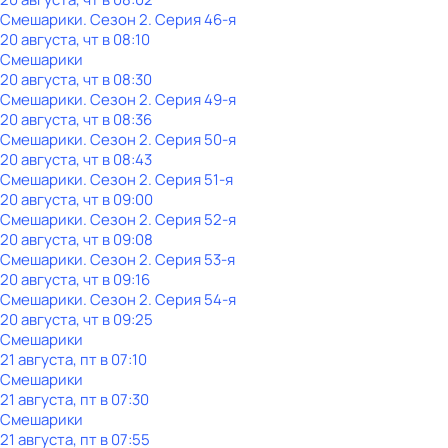
Смешарики
. Сезон 2
. Серия 46-я
20 августа, чт в 08:10
Смешарики
20 августа, чт в 08:30
Смешарики
. Сезон 2
. Серия 49-я
20 августа, чт в 08:36
Смешарики
. Сезон 2
. Серия 50-я
20 августа, чт в 08:43
Смешарики
. Сезон 2
. Серия 51-я
20 августа, чт в 09:00
Смешарики
. Сезон 2
. Серия 52-я
20 августа, чт в 09:08
Смешарики
. Сезон 2
. Серия 53-я
20 августа, чт в 09:16
Смешарики
. Сезон 2
. Серия 54-я
20 августа, чт в 09:25
Смешарики
21 августа, пт в 07:10
Смешарики
21 августа, пт в 07:30
Смешарики
21 августа, пт в 07:55