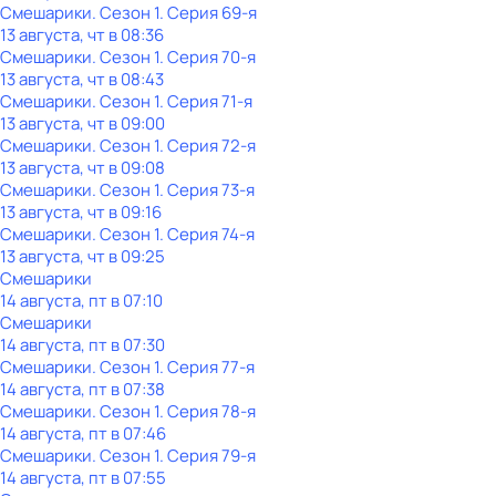
Смешарики
. Сезон 1
. Серия 69-я
13 августа, чт в 08:36
Смешарики
. Сезон 1
. Серия 70-я
13 августа, чт в 08:43
Смешарики
. Сезон 1
. Серия 71-я
13 августа, чт в 09:00
Смешарики
. Сезон 1
. Серия 72-я
13 августа, чт в 09:08
Смешарики
. Сезон 1
. Серия 73-я
13 августа, чт в 09:16
Смешарики
. Сезон 1
. Серия 74-я
13 августа, чт в 09:25
Смешарики
14 августа, пт в 07:10
Смешарики
14 августа, пт в 07:30
Смешарики
. Сезон 1
. Серия 77-я
14 августа, пт в 07:38
Смешарики
. Сезон 1
. Серия 78-я
14 августа, пт в 07:46
Смешарики
. Сезон 1
. Серия 79-я
14 августа, пт в 07:55