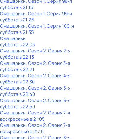
Смешарики
. Сезон 1
. Серия 98-я
суббота
в
21:15
Смешарики
. Сезон 1
. Серия 99-я
суббота
в
21:25
Смешарики
. Сезон 1
. Серия 100-я
суббота
в
21:35
Смешарики
суббота
в
22:05
Смешарики
. Сезон 2
. Серия 2-я
суббота
в
22:13
Смешарики
. Сезон 2
. Серия 3-я
суббота
в
22:21
Смешарики
. Сезон 2
. Серия 4-я
суббота
в
22:30
Смешарики
. Сезон 2
. Серия 5-я
суббота
в
22:40
Смешарики
. Сезон 2
. Серия 6-я
суббота
в
22:50
Смешарики
. Сезон 2
. Серия 7-я
воскресенье
в
21:05
Смешарики
. Сезон 2
. Серия 7-я
воскресенье
в
21:15
Смешарики
. Сезон 2
. Серия 8-я