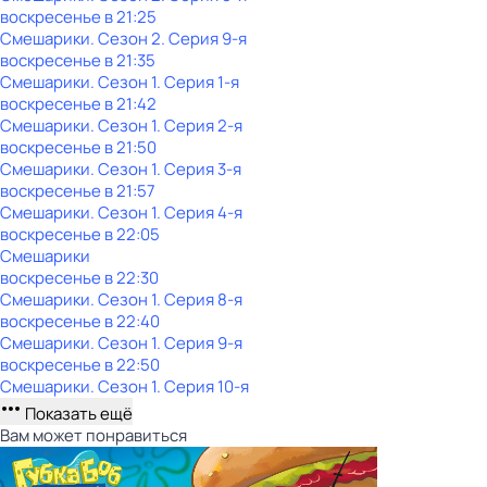
воскресенье
в
21:25
Смешарики
. Сезон 2
. Серия 9-я
воскресенье
в
21:35
Смешарики
. Сезон 1
. Серия 1-я
воскресенье
в
21:42
Смешарики
. Сезон 1
. Серия 2-я
воскресенье
в
21:50
Смешарики
. Сезон 1
. Серия 3-я
воскресенье
в
21:57
Смешарики
. Сезон 1
. Серия 4-я
воскресенье
в
22:05
Смешарики
воскресенье
в
22:30
Смешарики
. Сезон 1
. Серия 8-я
воскресенье
в
22:40
Смешарики
. Сезон 1
. Серия 9-я
воскресенье
в
22:50
Смешарики
. Сезон 1
. Серия 10-я
Показать ещё
Вам может понравиться