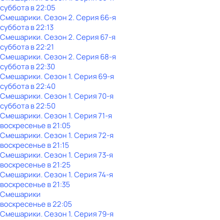
суббота
в
22:05
Смешарики
. Сезон 2
. Серия 66-я
суббота
в
22:13
Смешарики
. Сезон 2
. Серия 67-я
суббота
в
22:21
Смешарики
. Сезон 2
. Серия 68-я
суббота
в
22:30
Смешарики
. Сезон 1
. Серия 69-я
суббота
в
22:40
Смешарики
. Сезон 1
. Серия 70-я
суббота
в
22:50
Смешарики
. Сезон 1
. Серия 71-я
воскресенье
в
21:05
Смешарики
. Сезон 1
. Серия 72-я
воскресенье
в
21:15
Смешарики
. Сезон 1
. Серия 73-я
воскресенье
в
21:25
Смешарики
. Сезон 1
. Серия 74-я
воскресенье
в
21:35
Смешарики
воскресенье
в
22:05
Смешарики
. Сезон 1
. Серия 79-я