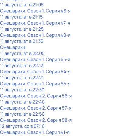
11 августа, вт в 21:05
Смешарики
. Сезон 1
. Серия 46-я
11 августа, вт в 21:15
Смешарики
. Сезон 1
. Серия 47-я
11 августа, вт в 21:25
Смешарики
. Сезон 1
. Серия 48-я
11 августа, вт в 21:35
Смешарики
11 августа, вт в 22:05
Смешарики
. Сезон 1
. Серия 53-я
11 августа, вт в 22:13
Смешарики
. Сезон 1
. Серия 54-я
11 августа, вт в 22:21
Смешарики
. Сезон 1
. Серия 55-я
11 августа, вт в 22:30
Смешарики
. Сезон 2
. Серия 56-я
11 августа, вт в 22:40
Смешарики
. Сезон 2
. Серия 57-я
11 августа, вт в 22:50
Смешарики
. Сезон 2
. Серия 58-я
12 августа, ср в 07:10
Смешарики
. Сезон 1
. Серия 41-я