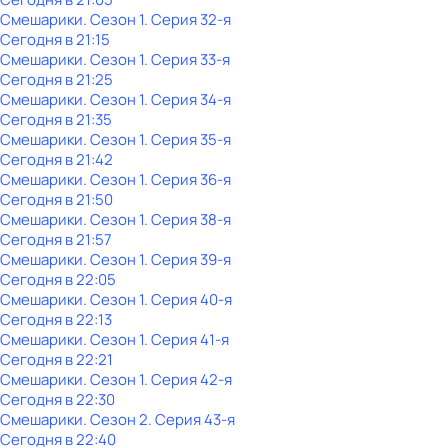
Смешарики
. Сезон 1
. Серия 32-я
Сегодня в 21:15
Смешарики
. Сезон 1
. Серия 33-я
Сегодня в 21:25
Смешарики
. Сезон 1
. Серия 34-я
Сегодня в 21:35
Смешарики
. Сезон 1
. Серия 35-я
Сегодня в 21:42
Смешарики
. Сезон 1
. Серия 36-я
Сегодня в 21:50
Смешарики
. Сезон 1
. Серия 38-я
Сегодня в 21:57
Смешарики
. Сезон 1
. Серия 39-я
Сегодня в 22:05
Смешарики
. Сезон 1
. Серия 40-я
Сегодня в 22:13
Смешарики
. Сезон 1
. Серия 41-я
Сегодня в 22:21
Смешарики
. Сезон 1
. Серия 42-я
Сегодня в 22:30
Смешарики
. Сезон 2
. Серия 43-я
Сегодня в 22:40