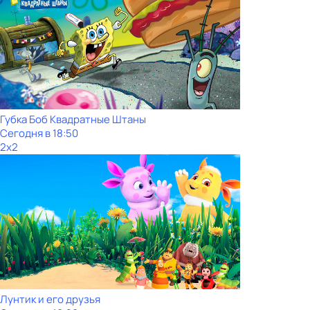
Губка Боб Квадратные Штаны
Сегодня в 18:50
2x2
Лунтик и его друзья