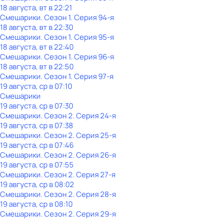
18 августа, вт в 22:21
Смешарики
. Сезон 1
. Серия 94-я
18 августа, вт в 22:30
Смешарики
. Сезон 1
. Серия 95-я
18 августа, вт в 22:40
Смешарики
. Сезон 1
. Серия 96-я
18 августа, вт в 22:50
Смешарики
. Сезон 1
. Серия 97-я
19 августа, ср в 07:10
Смешарики
19 августа, ср в 07:30
Смешарики
. Сезон 2
. Серия 24-я
19 августа, ср в 07:38
Смешарики
. Сезон 2
. Серия 25-я
19 августа, ср в 07:46
Смешарики
. Сезон 2
. Серия 26-я
19 августа, ср в 07:55
Смешарики
. Сезон 2
. Серия 27-я
19 августа, ср в 08:02
Смешарики
. Сезон 2
. Серия 28-я
19 августа, ср в 08:10
Смешарики
. Сезон 2
. Серия 29-я