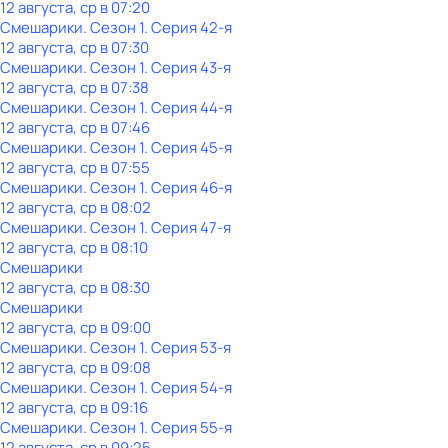
12 августа, ср в 07:20
Смешарики
. Сезон 1
. Серия 42-я
12 августа, ср в 07:30
Смешарики
. Сезон 1
. Серия 43-я
12 августа, ср в 07:38
Смешарики
. Сезон 1
. Серия 44-я
12 августа, ср в 07:46
Смешарики
. Сезон 1
. Серия 45-я
12 августа, ср в 07:55
Смешарики
. Сезон 1
. Серия 46-я
12 августа, ср в 08:02
Смешарики
. Сезон 1
. Серия 47-я
12 августа, ср в 08:10
Смешарики
12 августа, ср в 08:30
Смешарики
12 августа, ср в 09:00
Смешарики
. Сезон 1
. Серия 53-я
12 августа, ср в 09:08
Смешарики
. Сезон 1
. Серия 54-я
12 августа, ср в 09:16
Смешарики
. Сезон 1
. Серия 55-я
12 августа, ср в 09:25