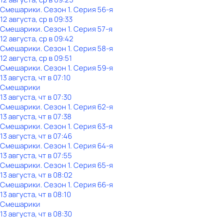
Смешарики
. Сезон 1
. Серия 56-я
12 августа, ср в 09:33
Смешарики
. Сезон 1
. Серия 57-я
12 августа, ср в 09:42
Смешарики
. Сезон 1
. Серия 58-я
12 августа, ср в 09:51
Смешарики
. Сезон 1
. Серия 59-я
13 августа, чт в 07:10
Смешарики
13 августа, чт в 07:30
Смешарики
. Сезон 1
. Серия 62-я
13 августа, чт в 07:38
Смешарики
. Сезон 1
. Серия 63-я
13 августа, чт в 07:46
Смешарики
. Сезон 1
. Серия 64-я
13 августа, чт в 07:55
Смешарики
. Сезон 1
. Серия 65-я
13 августа, чт в 08:02
Смешарики
. Сезон 1
. Серия 66-я
13 августа, чт в 08:10
Смешарики
13 августа, чт в 08:30