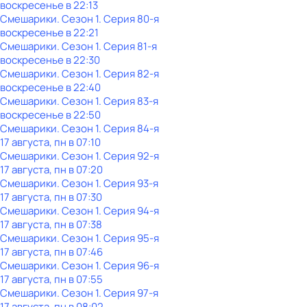
воскресенье
в
22:13
Смешарики
. Сезон 1
. Серия 80-я
воскресенье
в
22:21
Смешарики
. Сезон 1
. Серия 81-я
воскресенье
в
22:30
Смешарики
. Сезон 1
. Серия 82-я
воскресенье
в
22:40
Смешарики
. Сезон 1
. Серия 83-я
воскресенье
в
22:50
Смешарики
. Сезон 1
. Серия 84-я
17 августа, пн в 07:10
Смешарики
. Сезон 1
. Серия 92-я
17 августа, пн в 07:20
Смешарики
. Сезон 1
. Серия 93-я
17 августа, пн в 07:30
Смешарики
. Сезон 1
. Серия 94-я
17 августа, пн в 07:38
Смешарики
. Сезон 1
. Серия 95-я
17 августа, пн в 07:46
Смешарики
. Сезон 1
. Серия 96-я
17 августа, пн в 07:55
Смешарики
. Сезон 1
. Серия 97-я
17 августа, пн в 08:02