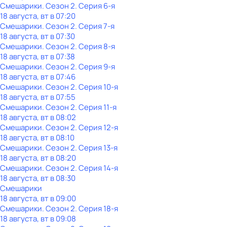
Смешарики
. Сезон 2
. Серия 6-я
18 августа, вт в 07:20
Смешарики
. Сезон 2
. Серия 7-я
18 августа, вт в 07:30
Смешарики
. Сезон 2
. Серия 8-я
18 августа, вт в 07:38
Смешарики
. Сезон 2
. Серия 9-я
18 августа, вт в 07:46
Смешарики
. Сезон 2
. Серия 10-я
18 августа, вт в 07:55
Смешарики
. Сезон 2
. Серия 11-я
18 августа, вт в 08:02
Смешарики
. Сезон 2
. Серия 12-я
18 августа, вт в 08:10
Смешарики
. Сезон 2
. Серия 13-я
18 августа, вт в 08:20
Смешарики
. Сезон 2
. Серия 14-я
18 августа, вт в 08:30
Смешарики
18 августа, вт в 09:00
Смешарики
. Сезон 2
. Серия 18-я
18 августа, вт в 09:08