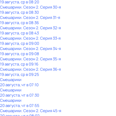
19 августа, ср в 08:20
Смешарики
. Сезон 2
. Серия 30-я
19 августа, ср в 08:30
Смешарики
. Сезон 2
. Серия 31-я
19 августа, ср в 08:36
Смешарики
. Сезон 2
. Серия 32-я
19 августа, ср в 08:43
Смешарики
. Сезон 2
. Серия 33-я
19 августа, ср в 09:00
Смешарики
. Сезон 2
. Серия 34-я
19 августа, ср в 09:08
Смешарики
. Сезон 2
. Серия 35-я
19 августа, ср в 09:16
Смешарики
. Сезон 2
. Серия 36-я
19 августа, ср в 09:25
Смешарики
20 августа, чт в 07:10
Смешарики
20 августа, чт в 07:30
Смешарики
20 августа, чт в 07:55
Смешарики
. Сезон 2
. Серия 45-я
20 августа, чт в 08:02