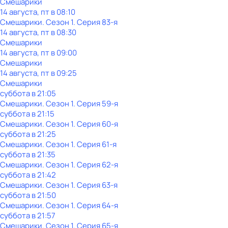
Смешарики
14 августа, пт в 08:10
Смешарики
. Сезон 1
. Серия 83-я
14 августа, пт в 08:30
Смешарики
14 августа, пт в 09:00
Смешарики
14 августа, пт в 09:25
Смешарики
суббота
в
21:05
Смешарики
. Сезон 1
. Серия 59-я
суббота
в
21:15
Смешарики
. Сезон 1
. Серия 60-я
суббота
в
21:25
Смешарики
. Сезон 1
. Серия 61-я
суббота
в
21:35
Смешарики
. Сезон 1
. Серия 62-я
суббота
в
21:42
Смешарики
. Сезон 1
. Серия 63-я
суббота
в
21:50
Смешарики
. Сезон 1
. Серия 64-я
суббота
в
21:57
Смешарики
. Сезон 1
. Серия 65-я