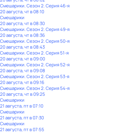
Смешарики
. Сезон 2
. Серия 46-я
20 августа, чт в 08:10
Смешарики
20 августа, чт в 08:30
Смешарики
. Сезон 2
. Серия 49-я
20 августа, чт в 08:36
Смешарики
. Сезон 2
. Серия 50-я
20 августа, чт в 08:43
Смешарики
. Сезон 2
. Серия 51-я
20 августа, чт в 09:00
Смешарики
. Сезон 2
. Серия 52-я
20 августа, чт в 09:08
Смешарики
. Сезон 2
. Серия 53-я
20 августа, чт в 09:16
Смешарики
. Сезон 2
. Серия 54-я
20 августа, чт в 09:25
Смешарики
21 августа, пт в 07:10
Смешарики
21 августа, пт в 07:30
Смешарики
21 августа, пт в 07:55