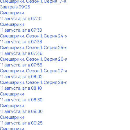
Смешарики
. Сезон 1
. Серия 17-я
Завтра в 09:25
Смешарики
11 августа, вт в 07:10
Смешарики
11 августа, вт в 07:30
Смешарики
. Сезон 1
. Серия 24-я
11 августа, вт в 07:38
Смешарики
. Сезон 1
. Серия 25-я
11 августа, вт в 07:46
Смешарики
. Сезон 1
. Серия 26-я
11 августа, вт в 07:55
Смешарики
. Сезон 1
. Серия 27-я
11 августа, вт в 08:02
Смешарики
. Сезон 1
. Серия 28-я
11 августа, вт в 08:10
Смешарики
11 августа, вт в 08:30
Смешарики
11 августа, вт в 09:00
Смешарики
11 августа, вт в 09:25
Смешарики