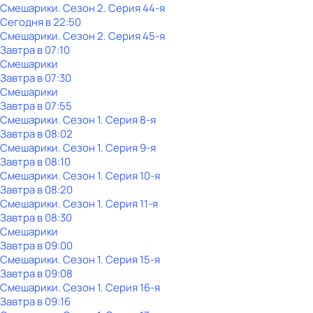
Смешарики
. Сезон 2
. Серия 44-я
Сегодня в 22:50
Смешарики
. Сезон 2
. Серия 45-я
Завтра в 07:10
Смешарики
Завтра в 07:30
Смешарики
Завтра в 07:55
Смешарики
. Сезон 1
. Серия 8-я
Завтра в 08:02
Смешарики
. Сезон 1
. Серия 9-я
Завтра в 08:10
Смешарики
. Сезон 1
. Серия 10-я
Завтра в 08:20
Смешарики
. Сезон 1
. Серия 11-я
Завтра в 08:30
Смешарики
Завтра в 09:00
Смешарики
. Сезон 1
. Серия 15-я
Завтра в 09:08
Смешарики
. Сезон 1
. Серия 16-я
Завтра в 09:16