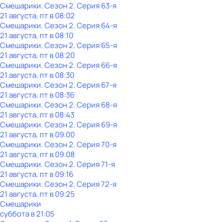
Смешарики
. Сезон 2
. Серия 63-я
21 августа, пт в 08:02
Смешарики
. Сезон 2
. Серия 64-я
21 августа, пт в 08:10
Смешарики
. Сезон 2
. Серия 65-я
21 августа, пт в 08:20
Смешарики
. Сезон 2
. Серия 66-я
21 августа, пт в 08:30
Смешарики
. Сезон 2
. Серия 67-я
21 августа, пт в 08:36
Смешарики
. Сезон 2
. Серия 68-я
21 августа, пт в 08:43
Смешарики
. Сезон 2
. Серия 69-я
21 августа, пт в 09:00
Смешарики
. Сезон 2
. Серия 70-я
21 августа, пт в 09:08
Смешарики
. Сезон 2
. Серия 71-я
21 августа, пт в 09:16
Смешарики
. Сезон 2
. Серия 72-я
21 августа, пт в 09:25
Смешарики
суббота
в
21:05