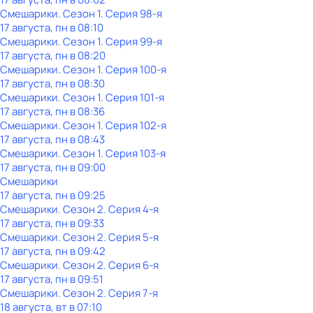
Смешарики
. Сезон 1
. Серия 98-я
17 августа, пн в 08:10
Смешарики
. Сезон 1
. Серия 99-я
17 августа, пн в 08:20
Смешарики
. Сезон 1
. Серия 100-я
17 августа, пн в 08:30
Смешарики
. Сезон 1
. Серия 101-я
17 августа, пн в 08:36
Смешарики
. Сезон 1
. Серия 102-я
17 августа, пн в 08:43
Смешарики
. Сезон 1
. Серия 103-я
17 августа, пн в 09:00
Смешарики
17 августа, пн в 09:25
Смешарики
. Сезон 2
. Серия 4-я
17 августа, пн в 09:33
Смешарики
. Сезон 2
. Серия 5-я
17 августа, пн в 09:42
Смешарики
. Сезон 2
. Серия 6-я
17 августа, пн в 09:51
Смешарики
. Сезон 2
. Серия 7-я
18 августа, вт в 07:10