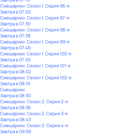
Смешарики
. Сезон 1
. Серия 96-я
Завтра в 07:20
Смешарики
. Сезон 1
. Серия 97-я
Завтра в 07:30
Смешарики
. Сезон 1
. Серия 98-я
Завтра в 07:38
Смешарики
. Сезон 1
. Серия 99-я
Завтра в 07:46
Смешарики
. Сезон 1
. Серия 100-я
Завтра в 07:55
Смешарики
. Сезон 1
. Серия 101-я
Завтра в 08:02
Смешарики
. Сезон 1
. Серия 102-я
Завтра в 08:10
Смешарики
Завтра в 08:30
Смешарики
. Сезон 2
. Серия 2-я
Завтра в 08:36
Смешарики
. Сезон 2
. Серия 3-я
Завтра в 08:43
Смешарики
. Сезон 2
. Серия 4-я
Завтра в 09:00