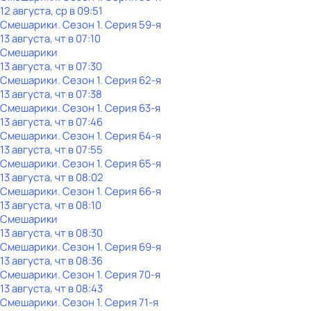
12 августа, ср в 09:51
Смешарики
. Сезон 1
. Серия 59-я
13 августа, чт в 07:10
Смешарики
13 августа, чт в 07:30
Смешарики
. Сезон 1
. Серия 62-я
13 августа, чт в 07:38
Смешарики
. Сезон 1
. Серия 63-я
13 августа, чт в 07:46
Смешарики
. Сезон 1
. Серия 64-я
13 августа, чт в 07:55
Смешарики
. Сезон 1
. Серия 65-я
13 августа, чт в 08:02
Смешарики
. Сезон 1
. Серия 66-я
13 августа, чт в 08:10
Смешарики
13 августа, чт в 08:30
Смешарики
. Сезон 1
. Серия 69-я
13 августа, чт в 08:36
Смешарики
. Сезон 1
. Серия 70-я
13 августа, чт в 08:43
Смешарики
. Сезон 1
. Серия 71-я