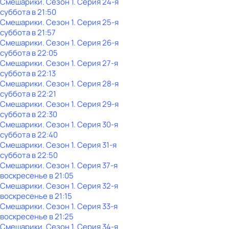
Смешарики
. Сезон 1
. Серия 24-я
суббота
в
21:50
Смешарики
. Сезон 1
. Серия 25-я
суббота
в
21:57
Смешарики
. Сезон 1
. Серия 26-я
суббота
в
22:05
Смешарики
. Сезон 1
. Серия 27-я
суббота
в
22:13
Смешарики
. Сезон 1
. Серия 28-я
суббота
в
22:21
Смешарики
. Сезон 1
. Серия 29-я
суббота
в
22:30
Смешарики
. Сезон 1
. Серия 30-я
суббота
в
22:40
Смешарики
. Сезон 1
. Серия 31-я
суббота
в
22:50
Смешарики
. Сезон 1
. Серия 37-я
воскресенье
в
21:05
Смешарики
. Сезон 1
. Серия 32-я
воскресенье
в
21:15
Смешарики
. Сезон 1
. Серия 33-я
воскресенье
в
21:25
Смешарики
. Сезон 1
. Серия 34-я