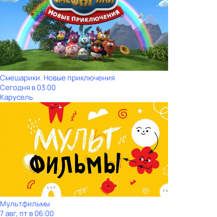
Смешарики. Новые приключения
Сегодня в 03:00
Карусель
Мультфильмы
7 авг, пт в 06:00