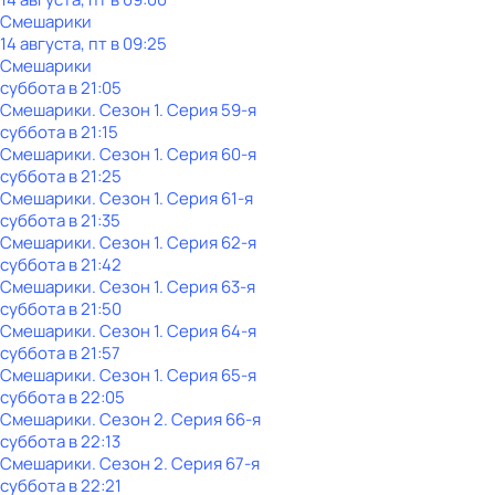
Смешарики
14 августа, пт в 09:25
Смешарики
суббота
в
21:05
Смешарики
. Сезон 1
. Серия 59-я
суббота
в
21:15
Смешарики
. Сезон 1
. Серия 60-я
суббота
в
21:25
Смешарики
. Сезон 1
. Серия 61-я
суббота
в
21:35
Смешарики
. Сезон 1
. Серия 62-я
суббота
в
21:42
Смешарики
. Сезон 1
. Серия 63-я
суббота
в
21:50
Смешарики
. Сезон 1
. Серия 64-я
суббота
в
21:57
Смешарики
. Сезон 1
. Серия 65-я
суббота
в
22:05
Смешарики
. Сезон 2
. Серия 66-я
суббота
в
22:13
Смешарики
. Сезон 2
. Серия 67-я
суббота
в
22:21