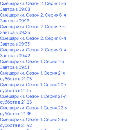
Смешарики
. Сезон 2
. Серия 5-я
Завтра в 09:08
Смешарики
. Сезон 2
. Серия 6-я
Завтра в 09:16
Смешарики
. Сезон 2
. Серия 7-я
Завтра в 09:25
Смешарики
. Сезон 2
. Серия 8-я
Завтра в 09:33
Смешарики
. Сезон 2
. Серия 9-я
Завтра в 09:42
Смешарики
. Сезон 1
. Серия 1-я
Завтра в 09:51
Смешарики
. Сезон 1
. Серия 2-я
суббота
в
21:05
Смешарики
. Сезон 1
. Серия 20-я
суббота
в
21:15
Смешарики
. Сезон 1
. Серия 21-я
суббота
в
21:25
Смешарики
. Сезон 1
. Серия 22-я
суббота
в
21:35
Смешарики
. Сезон 1
. Серия 23-я
суббота
в
21:42