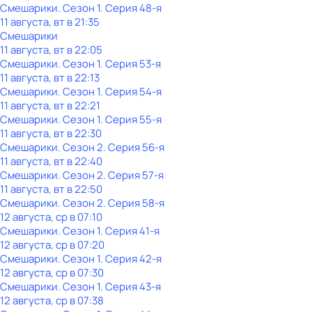
Смешарики
. Сезон 1
. Серия 48-я
11 августа, вт в 21:35
Смешарики
11 августа, вт в 22:05
Смешарики
. Сезон 1
. Серия 53-я
11 августа, вт в 22:13
Смешарики
. Сезон 1
. Серия 54-я
11 августа, вт в 22:21
Смешарики
. Сезон 1
. Серия 55-я
11 августа, вт в 22:30
Смешарики
. Сезон 2
. Серия 56-я
11 августа, вт в 22:40
Смешарики
. Сезон 2
. Серия 57-я
11 августа, вт в 22:50
Смешарики
. Сезон 2
. Серия 58-я
12 августа, ср в 07:10
Смешарики
. Сезон 1
. Серия 41-я
12 августа, ср в 07:20
Смешарики
. Сезон 1
. Серия 42-я
12 августа, ср в 07:30
Смешарики
. Сезон 1
. Серия 43-я
12 августа, ср в 07:38