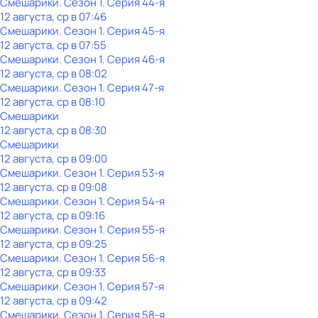
Смешарики
. Сезон 1
. Серия 44-я
12 августа, ср в 07:46
Смешарики
. Сезон 1
. Серия 45-я
12 августа, ср в 07:55
Смешарики
. Сезон 1
. Серия 46-я
12 августа, ср в 08:02
Смешарики
. Сезон 1
. Серия 47-я
12 августа, ср в 08:10
Смешарики
12 августа, ср в 08:30
Смешарики
12 августа, ср в 09:00
Смешарики
. Сезон 1
. Серия 53-я
12 августа, ср в 09:08
Смешарики
. Сезон 1
. Серия 54-я
12 августа, ср в 09:16
Смешарики
. Сезон 1
. Серия 55-я
12 августа, ср в 09:25
Смешарики
. Сезон 1
. Серия 56-я
12 августа, ср в 09:33
Смешарики
. Сезон 1
. Серия 57-я
12 августа, ср в 09:42
Смешарики
. Сезон 1
. Серия 58-я