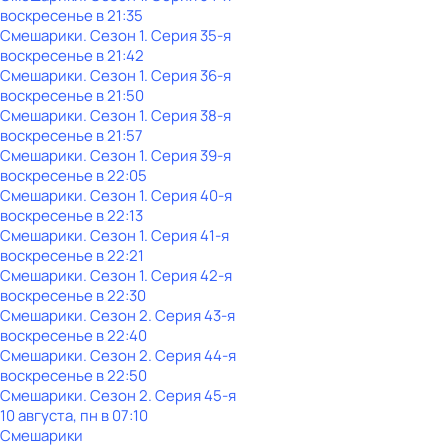
воскресенье
в
21:35
Смешарики
. Сезон 1
. Серия 35-я
воскресенье
в
21:42
Смешарики
. Сезон 1
. Серия 36-я
воскресенье
в
21:50
Смешарики
. Сезон 1
. Серия 38-я
воскресенье
в
21:57
Смешарики
. Сезон 1
. Серия 39-я
воскресенье
в
22:05
Смешарики
. Сезон 1
. Серия 40-я
воскресенье
в
22:13
Смешарики
. Сезон 1
. Серия 41-я
воскресенье
в
22:21
Смешарики
. Сезон 1
. Серия 42-я
воскресенье
в
22:30
Смешарики
. Сезон 2
. Серия 43-я
воскресенье
в
22:40
Смешарики
. Сезон 2
. Серия 44-я
воскресенье
в
22:50
Смешарики
. Сезон 2
. Серия 45-я
10 августа, пн в 07:10
Смешарики