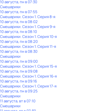
10 августа, пн в 07:30
Смешарики
10 августа, пн в 07:55
Смешарики
. Сезон 1
. Серия 8-я
10 августа, пн в 08:02
Смешарики
. Сезон 1
. Серия 9-я
10 августа, пн в 08:10
Смешарики
. Сезон 1
. Серия 10-я
10 августа, пн в 08:20
Смешарики
. Сезон 1
. Серия 11-я
10 августа, пн в 08:30
Смешарики
10 августа, пн в 09:00
Смешарики
. Сезон 1
. Серия 15-я
10 августа, пн в 09:08
Смешарики
. Сезон 1
. Серия 16-я
10 августа, пн в 09:16
Смешарики
. Сезон 1
. Серия 17-я
10 августа, пн в 09:25
Смешарики
11 августа, вт в 07:10
Смешарики
11 августа, вт в 07:30