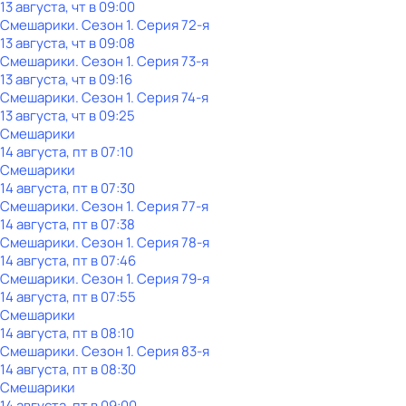
13 августа, чт в 09:00
Смешарики
. Сезон 1
. Серия 72-я
13 августа, чт в 09:08
Смешарики
. Сезон 1
. Серия 73-я
13 августа, чт в 09:16
Смешарики
. Сезон 1
. Серия 74-я
13 августа, чт в 09:25
Смешарики
14 августа, пт в 07:10
Смешарики
14 августа, пт в 07:30
Смешарики
. Сезон 1
. Серия 77-я
14 августа, пт в 07:38
Смешарики
. Сезон 1
. Серия 78-я
14 августа, пт в 07:46
Смешарики
. Сезон 1
. Серия 79-я
14 августа, пт в 07:55
Смешарики
14 августа, пт в 08:10
Смешарики
. Сезон 1
. Серия 83-я
14 августа, пт в 08:30
Смешарики
14 августа, пт в 09:00