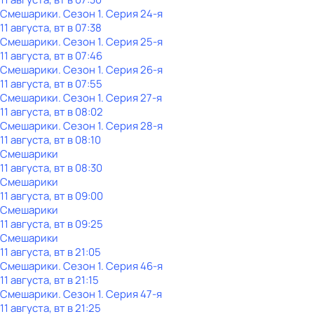
Смешарики
. Сезон 1
. Серия 24-я
11 августа, вт в 07:38
Смешарики
. Сезон 1
. Серия 25-я
11 августа, вт в 07:46
Смешарики
. Сезон 1
. Серия 26-я
11 августа, вт в 07:55
Смешарики
. Сезон 1
. Серия 27-я
11 августа, вт в 08:02
Смешарики
. Сезон 1
. Серия 28-я
11 августа, вт в 08:10
Смешарики
11 августа, вт в 08:30
Смешарики
11 августа, вт в 09:00
Смешарики
11 августа, вт в 09:25
Смешарики
11 августа, вт в 21:05
Смешарики
. Сезон 1
. Серия 46-я
11 августа, вт в 21:15
Смешарики
. Сезон 1
. Серия 47-я
11 августа, вт в 21:25