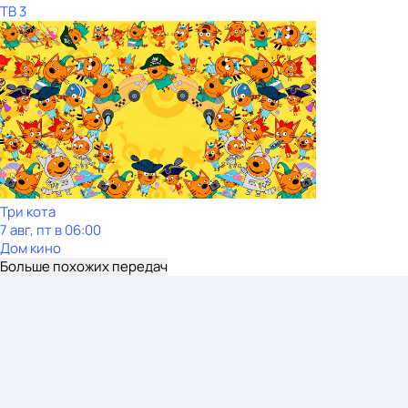
ТВ 3
Три кота
7 авг, пт в 06:00
Дом кино
Больше похожих передач