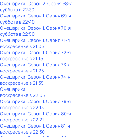
Смешарики
. Сезон 2
. Серия 68-я
суббота
в
22:30
Смешарики
. Сезон 1
. Серия 69-я
суббота
в
22:40
Смешарики
. Сезон 1
. Серия 70-я
суббота
в
22:50
Смешарики
. Сезон 1
. Серия 71-я
воскресенье
в
21:05
Смешарики
. Сезон 1
. Серия 72-я
воскресенье
в
21:15
Смешарики
. Сезон 1
. Серия 73-я
воскресенье
в
21:25
Смешарики
. Сезон 1
. Серия 74-я
воскресенье
в
21:35
Смешарики
воскресенье
в
22:05
Смешарики
. Сезон 1
. Серия 79-я
воскресенье
в
22:13
Смешарики
. Сезон 1
. Серия 80-я
воскресенье
в
22:21
Смешарики
. Сезон 1
. Серия 81-я
воскресенье
в
22:30