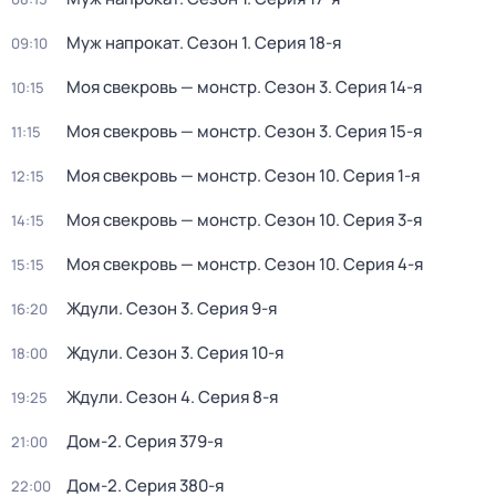
Муж напрокат
. Сезон 1
. Серия 18-я
09:10
Моя свекровь — монстр
. Сезон 3
. Серия 14-я
10:15
Моя свекровь — монстр
. Сезон 3
. Серия 15-я
11:15
Моя свекровь — монстр
. Сезон 10
. Серия 1-я
12:15
Моя свекровь — монстр
. Сезон 10
. Серия 3-я
14:15
Моя свекровь — монстр
. Сезон 10
. Серия 4-я
15:15
Ждули
. Сезон 3
. Серия 9-я
16:20
Ждули
. Сезон 3
. Серия 10-я
18:00
Ждули
. Сезон 4
. Серия 8-я
19:25
Дом-2
. Серия 379-я
21:00
Дом-2
. Серия 380-я
22:00