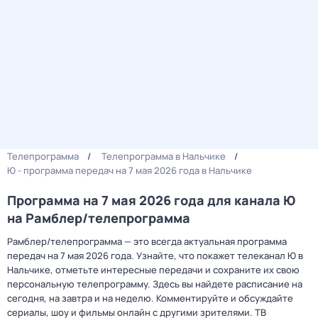
Телепрограмма
Телепрограмма в Нальчике
Ю - программа передач на 7 мая 2026 года в Нальчике
Программа на 7 мая 2026 года для канала Ю
на Рамблер/телепрограмма
Рамблер/телепрограмма — это всегда актуальная программа
передач на 7 мая 2026 года. Узнайте, что покажет телеканал Ю в
Нальчике, отметьте интересные передачи и сохраните их свою
персональную телепрограмму. Здесь вы найдете расписание на
сегодня, на завтра и на неделю. Комментируйте и обсуждайте
сериалы, шоу и фильмы онлайн с другими зрителями. ТВ