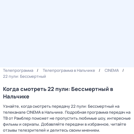
Телепрограмма
Телепрограмма в Нальчике
CINEMA
22 пули: Бессмертный
Когда смотреть 22 пули: Бессмертный в
Нальчике
Узнайте, когда смотреть передачу 22 пули: Бессмертный на
телеканале CINEMA в Нальчике. Подробная программа передач на
ТВ от Рамблер поможет не пропустить любимые шоу, интересные
фильмы и сериалы. Добавляйте передачи в избранное, читайте
отзывы телезрителей и делитесь своим мнением.