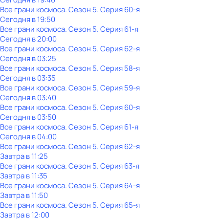
Все грани космоса
. Сезон 5
. Серия 60-я
Сегодня в 19:50
Все грани космоса
. Сезон 5
. Серия 61-я
Сегодня в 20:00
Все грани космоса
. Сезон 5
. Серия 62-я
Сегодня в 03:25
Все грани космоса
. Сезон 5
. Серия 58-я
Сегодня в 03:35
Все грани космоса
. Сезон 5
. Серия 59-я
Сегодня в 03:40
Все грани космоса
. Сезон 5
. Серия 60-я
Сегодня в 03:50
Все грани космоса
. Сезон 5
. Серия 61-я
Сегодня в 04:00
Все грани космоса
. Сезон 5
. Серия 62-я
Завтра в 11:25
Все грани космоса
. Сезон 5
. Серия 63-я
Завтра в 11:35
Все грани космоса
. Сезон 5
. Серия 64-я
Завтра в 11:50
Все грани космоса
. Сезон 5
. Серия 65-я
Завтра в 12:00