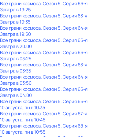
Все грани космоса
. Сезон 5
. Серия 66-я
Завтра в 19:25
Все грани космоса
. Сезон 5
. Серия 63-я
Завтра в 19:35
Все грани космоса
. Сезон 5
. Серия 64-я
Завтра в 19:50
Все грани космоса
. Сезон 5
. Серия 65-я
Завтра в 20:00
Все грани космоса
. Сезон 5
. Серия 66-я
Завтра в 03:25
Все грани космоса
. Сезон 5
. Серия 63-я
Завтра в 03:35
Все грани космоса
. Сезон 5
. Серия 64-я
Завтра в 03:50
Все грани космоса
. Сезон 5
. Серия 65-я
Завтра в 04:00
Все грани космоса
. Сезон 5
. Серия 66-я
10 августа, пн в 10:35
Все грани космоса
. Сезон 5
. Серия 67-я
10 августа, пн в 10:45
Все грани космоса
. Сезон 5
. Серия 68-я
10 августа, пн в 10:55