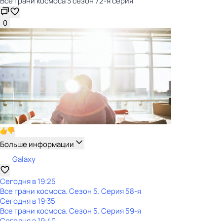
Все грани космоса 3 сезон 72-я серия
0
Больше информации
Galaxy
Сегодня в 19:25
Все грани космоса
. Сезон 5
. Серия 58-я
Сегодня в 19:35
Все грани космоса
. Сезон 5
. Серия 59-я
Сегодня в 19:40