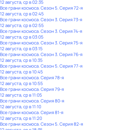
12 августа, ср в 02:35
Все грани космоса
. Сезон 5
. Серия 72-я
12 августа, ср в 02:45
Все грани космоса
. Сезон 3
. Серия 73-я
12 августа, ср в 02:55
Все грани космоса
. Сезон 3
. Серия 74-я
12 августа, ср в 03:05
Все грани космоса
. Сезон 3
. Серия 75-я
12 августа, ср в 03:15
Все грани космоса
. Сезон 3
. Серия 76-я
12 августа, ср в 10:35
Все грани космоса
. Сезон 5
. Серия 77-я
12 августа, ср в 10:45
Все грани космоса
. Серия 78-я
12 августа, ср в 10:55
Все грани космоса
. Серия 79-я
12 августа, ср в 11:05
Все грани космоса
. Серия 80-я
12 августа, ср в 11:10
Все грани космоса
. Серия 81-я
12 августа, ср в 11:20
Все грани космоса
. Сезон 5
. Серия 82-я
12 августа, ср в 18:35