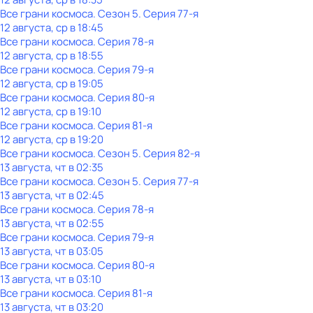
Все грани космоса
. Сезон 5
. Серия 77-я
12 августа, ср в 18:45
Все грани космоса
. Серия 78-я
12 августа, ср в 18:55
Все грани космоса
. Серия 79-я
12 августа, ср в 19:05
Все грани космоса
. Серия 80-я
12 августа, ср в 19:10
Все грани космоса
. Серия 81-я
12 августа, ср в 19:20
Все грани космоса
. Сезон 5
. Серия 82-я
13 августа, чт в 02:35
Все грани космоса
. Сезон 5
. Серия 77-я
13 августа, чт в 02:45
Все грани космоса
. Серия 78-я
13 августа, чт в 02:55
Все грани космоса
. Серия 79-я
13 августа, чт в 03:05
Все грани космоса
. Серия 80-я
13 августа, чт в 03:10
Все грани космоса
. Серия 81-я
13 августа, чт в 03:20