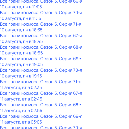
Все грани космоса
. Сезон 5
. Серия 69-я
10 августа, пн в 11:05
Все грани космоса
. Сезон 5
. Серия 70-я
10 августа, пн в 11:15
Все грани космоса
. Сезон 5
. Серия 71-я
10 августа, пн в 18:35
Все грани космоса
. Сезон 5
. Серия 67-я
10 августа, пн в 18:45
Все грани космоса
. Сезон 5
. Серия 68-я
10 августа, пн в 18:55
Все грани космоса
. Сезон 5
. Серия 69-я
10 августа, пн в 19:05
Все грани космоса
. Сезон 5
. Серия 70-я
10 августа, пн в 19:15
Все грани космоса
. Сезон 5
. Серия 71-я
11 августа, вт в 02:35
Все грани космоса
. Сезон 5
. Серия 67-я
11 августа, вт в 02:45
Все грани космоса
. Сезон 5
. Серия 68-я
11 августа, вт в 02:55
Все грани космоса
. Сезон 5
. Серия 69-я
11 августа, вт в 03:05
Все грани космоса
. Сезон 5
. Серия 70-я