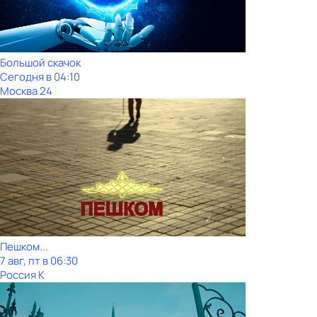
Большой скачок
Сегодня в 04:10
Москва 24
Пешком...
7 авг, пт в 06:30
Россия К