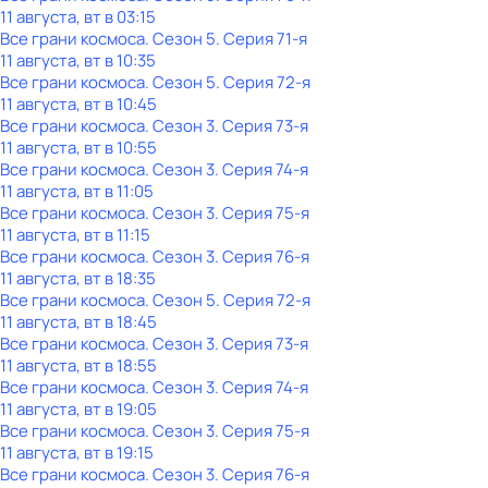
11 августа, вт в 03:15
Все грани космоса
. Сезон 5
. Серия 71-я
11 августа, вт в 10:35
Все грани космоса
. Сезон 5
. Серия 72-я
11 августа, вт в 10:45
Все грани космоса
. Сезон 3
. Серия 73-я
11 августа, вт в 10:55
Все грани космоса
. Сезон 3
. Серия 74-я
11 августа, вт в 11:05
Все грани космоса
. Сезон 3
. Серия 75-я
11 августа, вт в 11:15
Все грани космоса
. Сезон 3
. Серия 76-я
11 августа, вт в 18:35
Все грани космоса
. Сезон 5
. Серия 72-я
11 августа, вт в 18:45
Все грани космоса
. Сезон 3
. Серия 73-я
11 августа, вт в 18:55
Все грани космоса
. Сезон 3
. Серия 74-я
11 августа, вт в 19:05
Все грани космоса
. Сезон 3
. Серия 75-я
11 августа, вт в 19:15
Все грани космоса
. Сезон 3
. Серия 76-я