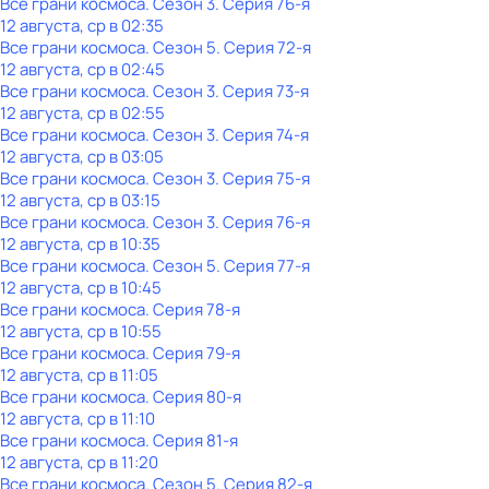
Все грани космоса
. Сезон 3
. Серия 76-я
12 августа, ср в 02:35
Все грани космоса
. Сезон 5
. Серия 72-я
12 августа, ср в 02:45
Все грани космоса
. Сезон 3
. Серия 73-я
12 августа, ср в 02:55
Все грани космоса
. Сезон 3
. Серия 74-я
12 августа, ср в 03:05
Все грани космоса
. Сезон 3
. Серия 75-я
12 августа, ср в 03:15
Все грани космоса
. Сезон 3
. Серия 76-я
12 августа, ср в 10:35
Все грани космоса
. Сезон 5
. Серия 77-я
12 августа, ср в 10:45
Все грани космоса
. Серия 78-я
12 августа, ср в 10:55
Все грани космоса
. Серия 79-я
12 августа, ср в 11:05
Все грани космоса
. Серия 80-я
12 августа, ср в 11:10
Все грани космоса
. Серия 81-я
12 августа, ср в 11:20
Все грани космоса
. Сезон 5
. Серия 82-я