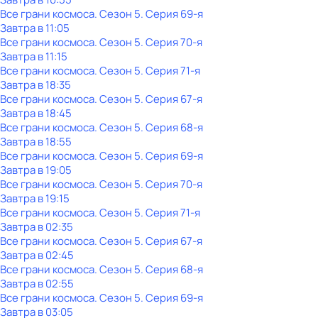
Все грани космоса
. Сезон 5
. Серия 69-я
Завтра в 11:05
Все грани космоса
. Сезон 5
. Серия 70-я
Завтра в 11:15
Все грани космоса
. Сезон 5
. Серия 71-я
Завтра в 18:35
Все грани космоса
. Сезон 5
. Серия 67-я
Завтра в 18:45
Все грани космоса
. Сезон 5
. Серия 68-я
Завтра в 18:55
Все грани космоса
. Сезон 5
. Серия 69-я
Завтра в 19:05
Все грани космоса
. Сезон 5
. Серия 70-я
Завтра в 19:15
Все грани космоса
. Сезон 5
. Серия 71-я
Завтра в 02:35
Все грани космоса
. Сезон 5
. Серия 67-я
Завтра в 02:45
Все грани космоса
. Сезон 5
. Серия 68-я
Завтра в 02:55
Все грани космоса
. Сезон 5
. Серия 69-я
Завтра в 03:05