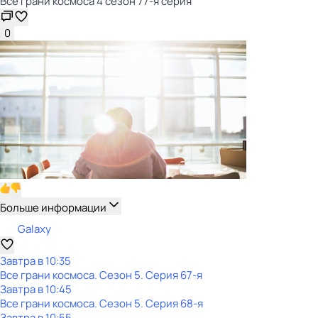
Все грани космоса 4 сезон 77-я серия
0
Больше информации
Galaxy
Завтра в 10:35
Все грани космоса
. Сезон 5
. Серия 67-я
Завтра в 10:45
Все грани космоса
. Сезон 5
. Серия 68-я
Завтра в 10:55