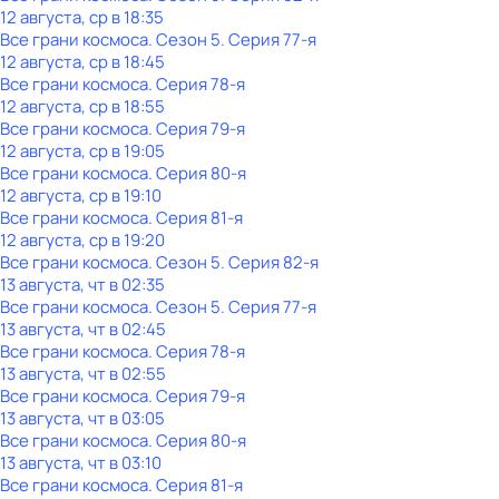
12 августа, ср в 18:35
Все грани космоса
. Сезон 5
. Серия 77-я
12 августа, ср в 18:45
Все грани космоса
. Серия 78-я
12 августа, ср в 18:55
Все грани космоса
. Серия 79-я
12 августа, ср в 19:05
Все грани космоса
. Серия 80-я
12 августа, ср в 19:10
Все грани космоса
. Серия 81-я
12 августа, ср в 19:20
Все грани космоса
. Сезон 5
. Серия 82-я
13 августа, чт в 02:35
Все грани космоса
. Сезон 5
. Серия 77-я
13 августа, чт в 02:45
Все грани космоса
. Серия 78-я
13 августа, чт в 02:55
Все грани космоса
. Серия 79-я
13 августа, чт в 03:05
Все грани космоса
. Серия 80-я
13 августа, чт в 03:10
Все грани космоса
. Серия 81-я