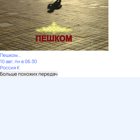
Пешком...
10 авг, пн в 06:30
Россия К
Больше похожих передач