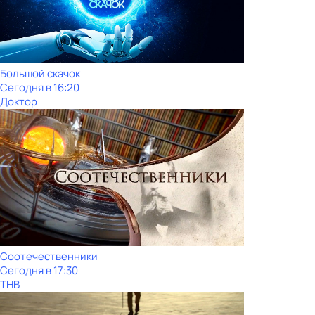
Большой скачок
Сегодня в 16:20
Доктор
Соотечественники
Сегодня в 17:30
ТНВ