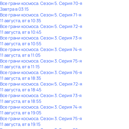
Все грани космоса
. Сезон 5
. Серия 70-я
Завтра в 03:15
Все грани космоса
. Сезон 5
. Серия 71-я
11 августа, вт в 10:35
Все грани космоса
. Сезон 5
. Серия 72-я
11 августа, вт в 10:45
Все грани космоса
. Сезон 3
. Серия 73-я
11 августа, вт в 10:55
Все грани космоса
. Сезон 3
. Серия 74-я
11 августа, вт в 11:05
Все грани космоса
. Сезон 3
. Серия 75-я
11 августа, вт в 11:15
Все грани космоса
. Сезон 3
. Серия 76-я
11 августа, вт в 18:35
Все грани космоса
. Сезон 5
. Серия 72-я
11 августа, вт в 18:45
Все грани космоса
. Сезон 3
. Серия 73-я
11 августа, вт в 18:55
Все грани космоса
. Сезон 3
. Серия 74-я
11 августа, вт в 19:05
Все грани космоса
. Сезон 3
. Серия 75-я
11 августа, вт в 19:15