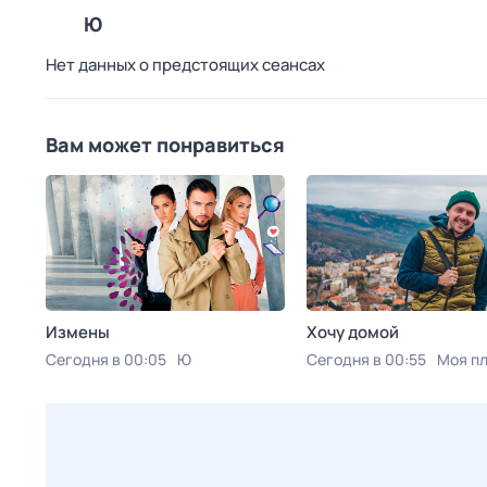
Ю
Нет данных о предстоящих сеансах
Вам может понравиться
Измены
Хочу домой
Сегодня в 00:05
Ю
Сегодня в 00:55
Моя п