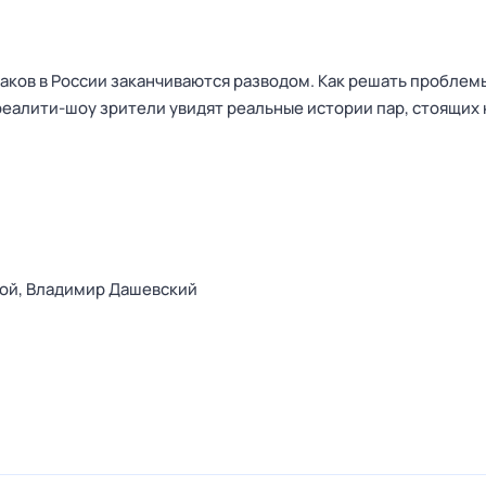
раков в России заканчиваются разводом. Как решать проблем
еалити-шоу зрители увидят реальные истории пар, стоящих 
ой,
Владимир Дашевский