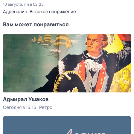
10 августа, пн в 02:25
Адреналин: Высокое напряжение
Вам может понравиться
Адмирал Ушаков
Сегодня в 15:15
Ретро