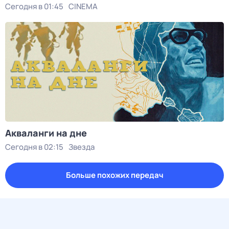
Сегодня в 01:45
CINEMA
Акваланги на дне
Сегодня в 02:15
Звезда
Больше похожих передач