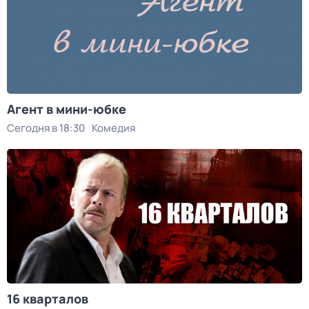
Агент в мини-юбке
Сегодня в 18:30
Комедия
16 кварталов