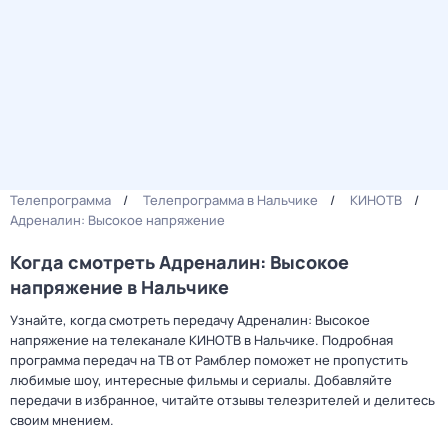
Телепрограмма
Телепрограмма в Нальчике
КИНОТВ
Адреналин: Высокое напряжение
Когда смотреть Адреналин: Высокое
напряжение в Нальчике
Узнайте, когда смотреть передачу Адреналин: Высокое
напряжение на телеканале КИНОТВ в Нальчике. Подробная
программа передач на ТВ от Рамблер поможет не пропустить
любимые шоу, интересные фильмы и сериалы. Добавляйте
передачи в избранное, читайте отзывы телезрителей и делитесь
своим мнением.