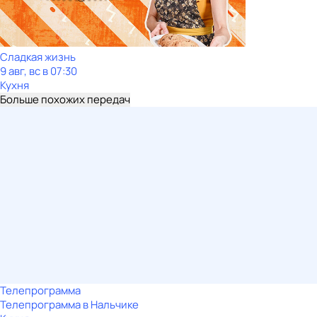
Сладкая жизнь
9 авг, вс в 07:30
Кухня
Больше похожих передач
Телепрограмма
Телепрограмма в Нальчике