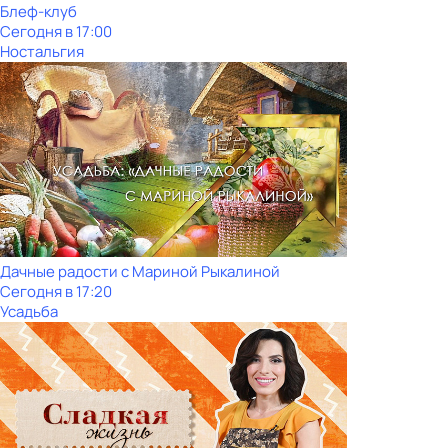
Блеф-клуб
Сегодня в 17:00
Ностальгия
Дачные радости с Мариной Рыкалиной
Сегодня в 17:20
Усадьба