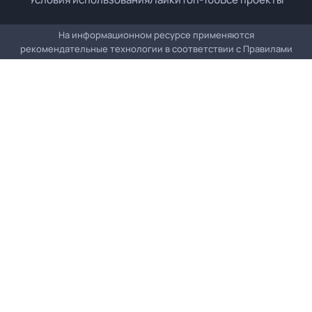
На информационном ресурсе применяются
рекомендательные технологии в соответствии с
Правилами