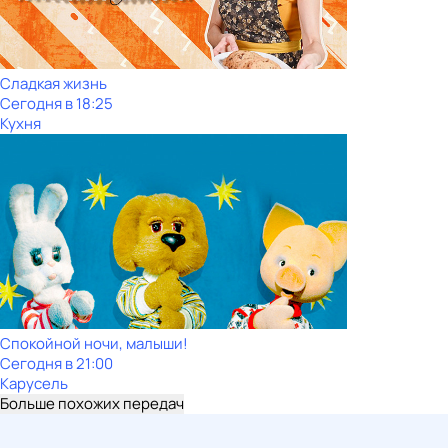
Сладкая жизнь
Сегодня в 18:25
Кухня
Спокойной ночи, малыши!
Сегодня в 21:00
Карусель
Больше похожих передач