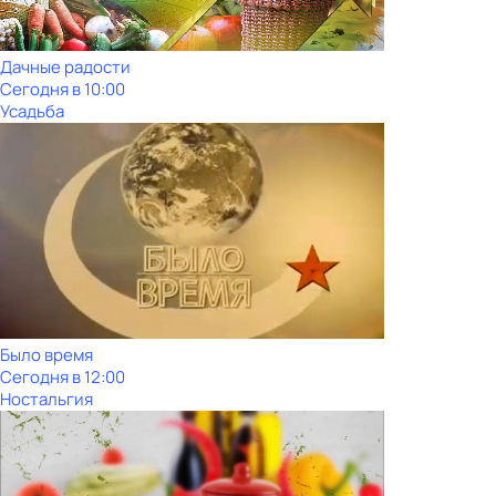
Дачные радости
Сегодня в 10:00
Усадьба
Было время
Сегодня в 12:00
Ностальгия