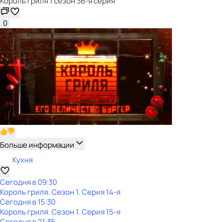
Король гриля 1 сезон 36-я серия
0
Больше информации
Кухня
Сегодня в 09:30
Король гриля
. Сезон 1
. Серия 14-я
Сегодня в 15:30
Король гриля
. Сезон 1
. Серия 15-я
Сегодня в 21:35