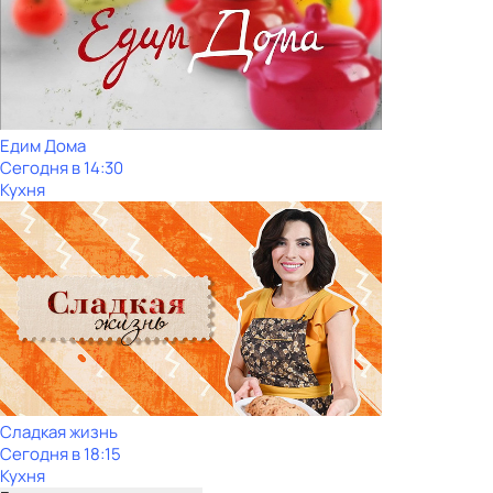
Едим Дома
Сегодня в 14:30
Кухня
Сладкая жизнь
Сегодня в 18:15
Кухня