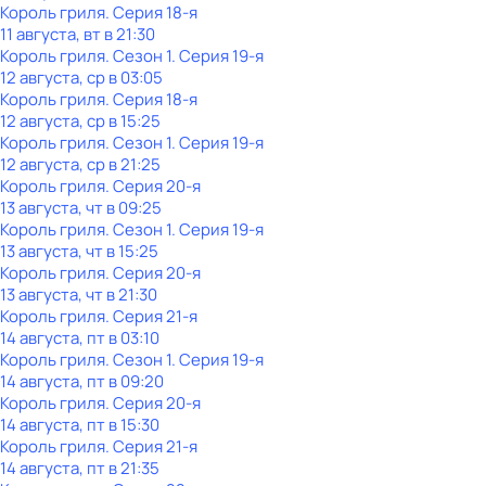
Король гриля
. Серия 18-я
11 августа, вт в 21:30
Король гриля
. Сезон 1
. Серия 19-я
12 августа, ср в 03:05
Король гриля
. Серия 18-я
12 августа, ср в 15:25
Король гриля
. Сезон 1
. Серия 19-я
12 августа, ср в 21:25
Король гриля
. Серия 20-я
13 августа, чт в 09:25
Король гриля
. Сезон 1
. Серия 19-я
13 августа, чт в 15:25
Король гриля
. Серия 20-я
13 августа, чт в 21:30
Король гриля
. Серия 21-я
14 августа, пт в 03:10
Король гриля
. Сезон 1
. Серия 19-я
14 августа, пт в 09:20
Король гриля
. Серия 20-я
14 августа, пт в 15:30
Король гриля
. Серия 21-я
14 августа, пт в 21:35