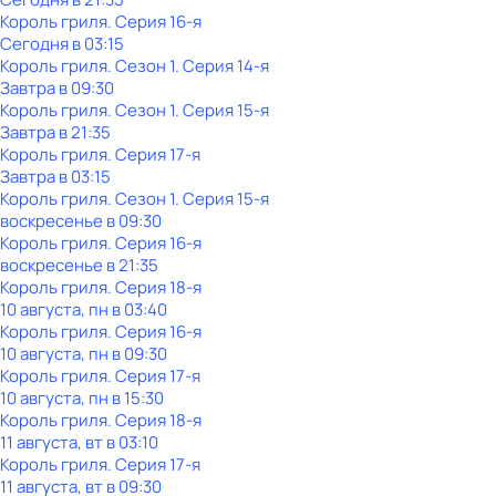
Король гриля
. Серия 16-я
Сегодня в 03:15
Король гриля
. Сезон 1
. Серия 14-я
Завтра в 09:30
Король гриля
. Сезон 1
. Серия 15-я
Завтра в 21:35
Король гриля
. Серия 17-я
Завтра в 03:15
Король гриля
. Сезон 1
. Серия 15-я
воскресенье
в
09:30
Король гриля
. Серия 16-я
воскресенье
в
21:35
Король гриля
. Серия 18-я
10 августа, пн в 03:40
Король гриля
. Серия 16-я
10 августа, пн в 09:30
Король гриля
. Серия 17-я
10 августа, пн в 15:30
Король гриля
. Серия 18-я
11 августа, вт в 03:10
Король гриля
. Серия 17-я
11 августа, вт в 09:30