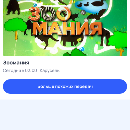
Зоомания
Сегодня в 02:00
Карусель
Больше похожих передач