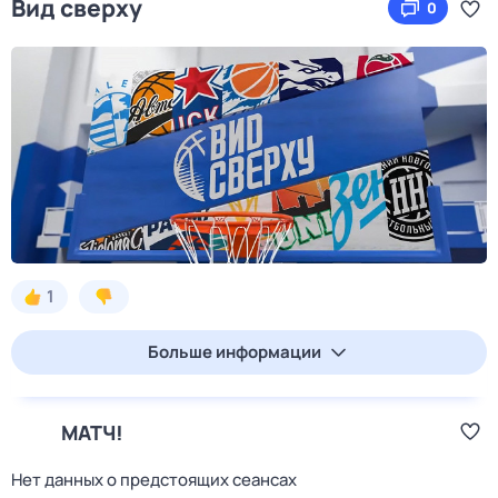
Вид сверху
0
1
Больше информации
МАТЧ!
Нет данных о предстоящих сеансах