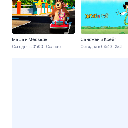
Маша и Медведь
Санджей и Крейг
Сегодня в 01:00
Солнце
Сегодня в 03:40
2x2