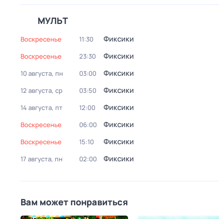
МУЛЬТ
Фиксики
воскресенье
11:30
Фиксики
воскресенье
23:30
Фиксики
10 августа, пн
03:00
Фиксики
12 августа, ср
03:50
Фиксики
14 августа, пт
12:00
Фиксики
воскресенье
06:00
Фиксики
воскресенье
15:10
Фиксики
17 августа, пн
02:00
Вам может понравиться