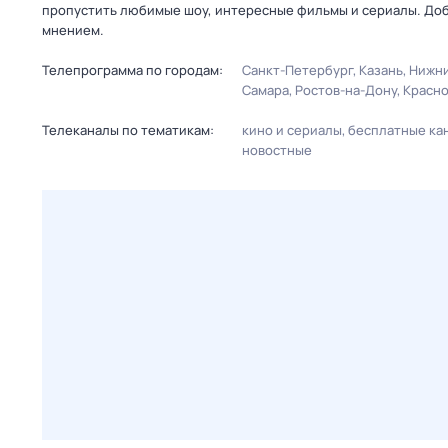
пропустить любимые шоу, интересные фильмы и сериалы. Доб
мнением.
Телепрограмма по городам:
Санкт-Петербург
Казань
Нижни
Самара
Ростов-на-Дону
Красн
Телеканалы по тематикам:
кино и сериалы
бесплатные ка
новостные