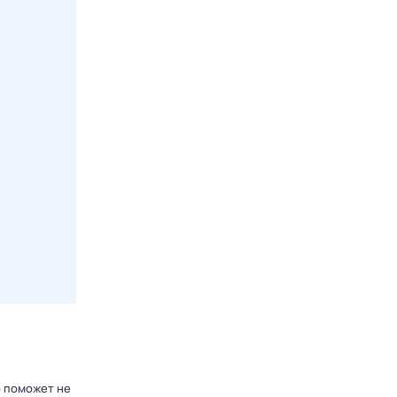
р поможет не