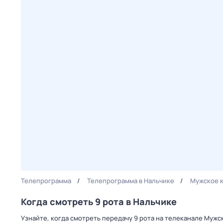
Телепрограмма
Телепрограмма в Нальчике
Мужское 
Когда смотреть 9 рота в Нальчике
Узнайте, когда смотреть передачу 9 рота на телеканале Мужс