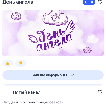
День ангела
0
Больше информации
Пятый канал
Нет данных о предстоящих сеансах