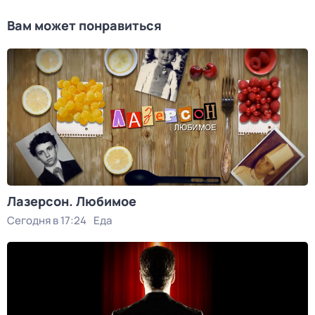
Вам может понравиться
Лазерсон. Любимое
Сегодня в 17:24
Еда