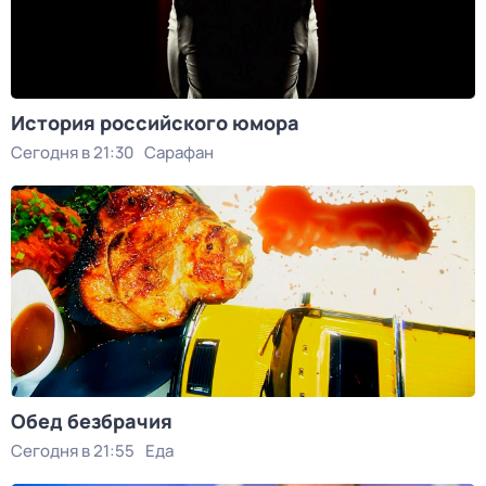
История российского юмора
Сегодня в 21:30
Сарафан
Обед безбрачия
Сегодня в 21:55
Еда