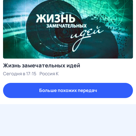
Жизнь замечательных идей
Сегодня в 17:15
Россия К
Больше похожих передач