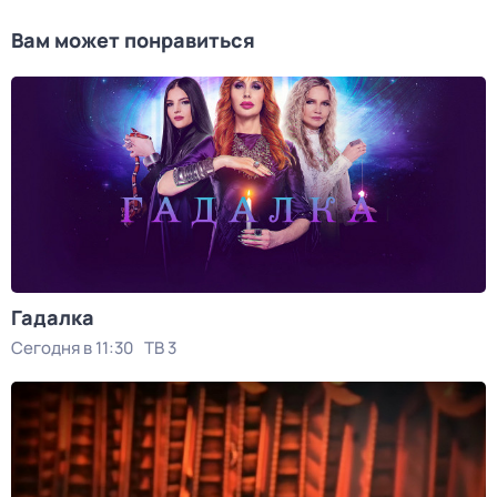
Вам может понравиться
Гадaлкa
Сегодня в 11:30
ТВ 3