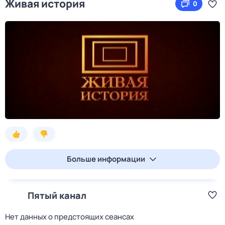
Живая история
0
Больше информации
Пятый канал
Нет данных о предстоящих сеансах