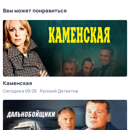
Вам может понравиться
Каменская
Сегодня в 09:05
Русский Детектив