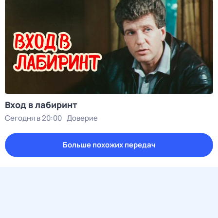
Вход в лабиринт
Сегодня в 20:00
Доверие
Больше похожих передач