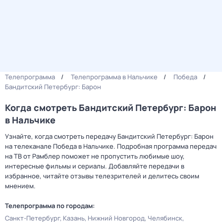
Телепрограмма
Телепрограмма в Нальчике
Победа
Бандитский Петербург: Барон
Когда смотреть Бандитский Петербург: Барон
в Нальчике
Узнайте, когда смотреть передачу Бандитский Петербург: Барон
на телеканале Победа в Нальчике. Подробная программа передач
на ТВ от Рамблер поможет не пропустить любимые шоу,
интересные фильмы и сериалы. Добавляйте передачи в
избранное, читайте отзывы телезрителей и делитесь своим
мнением.
Телепрограмма по городам:
Санкт-Петербург
Казань
Нижний Новгород
Челябинск