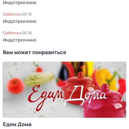
Индустрия кино
суббота
в
05:10
Индустрия кино
суббота
в
05:35
Индустрия кино
Вам может понравиться
Едим Дома