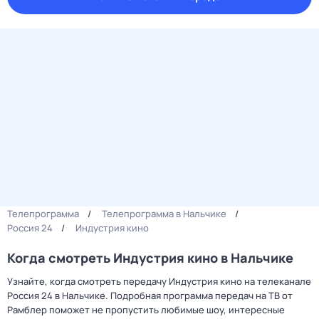
Телепрограмма
Телепрограмма в Нальчике
Россия 24
Индустрия кино
Когда смотреть Индустрия кино в Нальчике
Узнайте, когда смотреть передачу Индустрия кино на телеканале
Россия 24 в Нальчике. Подробная программа передач на ТВ от
Рамблер поможет не пропустить любимые шоу, интересные