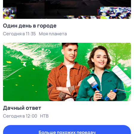
Один день в городе
Сегодня в 11:35
Моя планета
Дачный ответ
Сегодня в 12:00
НТВ
Больше похожих передач