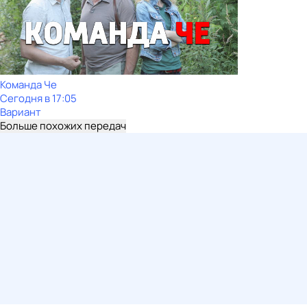
Команда Че
Сегодня в 17:05
Вариант
Больше похожих передач