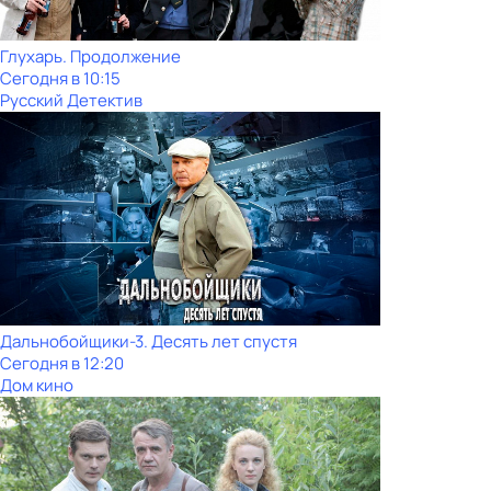
Глухарь. Продолжение
Сегодня в 10:15
Русский Детектив
Дальнобойщики-3. Десять лет спустя
Сегодня в 12:20
Дом кино