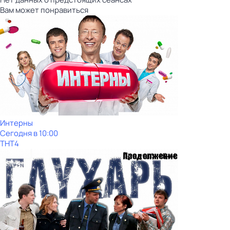
Вам может понравиться
Интерны
Сегодня в 10:00
ТНТ4